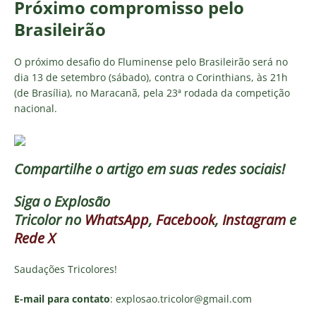
Próximo compromisso pelo
Brasileirão
O próximo desafio do Fluminense pelo Brasileirão será no
dia 13 de setembro (sábado), contra o Corinthians, às 21h
(de Brasília), no Maracanã, pela 23ª rodada da competição
nacional.
Compartilhe o artigo em suas redes sociais!
Siga o
Explosão
Tricolor
no
WhatsApp
,
Facebook
,
Instagram
e
Rede X
Saudações Tricolores!
E-mail para contato
: explosao.tricolor@gmail.com