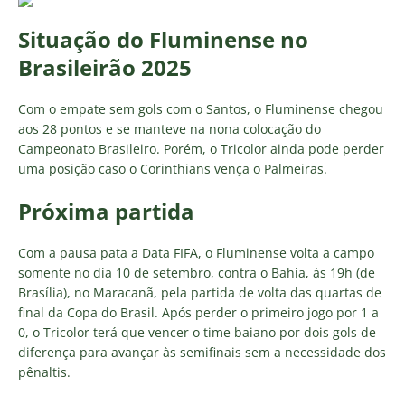
Situação do Fluminense no
Brasileirão 2025
Com o empate sem gols com o Santos, o Fluminense chegou
aos 28 pontos e se manteve na nona colocação do
Campeonato Brasileiro. Porém, o Tricolor ainda pode perder
uma posição caso o Corinthians vença o Palmeiras.
Próxima partida
Com a pausa pata a Data FIFA, o Fluminense volta a campo
somente no dia 10 de setembro, contra o Bahia, às 19h (de
Brasília), no Maracanã, pela partida de volta das quartas de
final da Copa do Brasil. Após perder o primeiro jogo por 1 a
0, o Tricolor terá que vencer o time baiano por dois gols de
diferença para avançar às semifinais sem a necessidade dos
pênaltis.