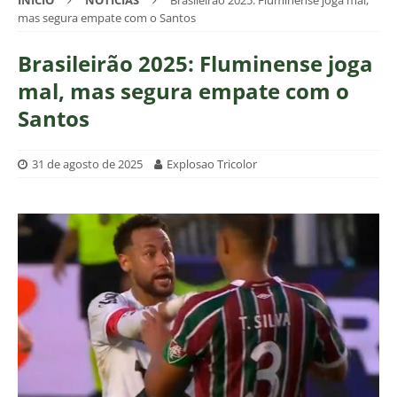
INÍCIO
NOTÍCIAS
Brasileirão 2025: Fluminense joga mal,
mas segura empate com o Santos
Brasileirão 2025: Fluminense joga
mal, mas segura empate com o
Santos
31 de agosto de 2025
Explosao Tricolor