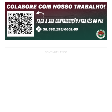
CONTINUE LENDO