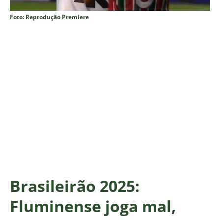
Foto: Reprodução Premiere
Brasileirão 2025:
Fluminense joga mal,