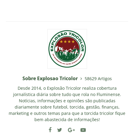
Sobre Explosao Tricolor
58629 Artigos
Desde 2014, o Explosão Tricolor realiza cobertura
jornalística diária sobre tudo que rola no Fluminense.
Notícias, informações e opiniões são publicadas
diariamente sobre futebol, torcida, gestão, finanças,
marketing e outros temas para que a torcida tricolor fique
bem abastecida de informações!