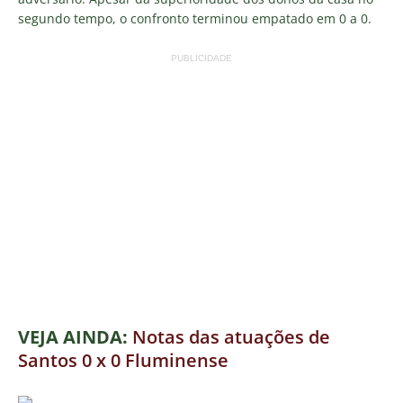
segundo tempo, o confronto terminou empatado em 0 a 0.
PUBLICIDADE
VEJA AINDA:
Notas das atuações de
Santos 0 x 0 Fluminense