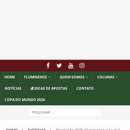
HOME
FLUMINENSE
QUEM SOMOS
COLUNAS
NOTÍCIAS
💰 DICAS DE APOSTAS
CONTATO
COPA DO MUNDO 2026