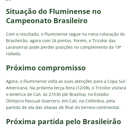
Situação do Fluminense no
Campeonato Brasileiro
Com o resultado, o Fluminense segue na nona colocação do
Brasileirão, agora com 24 pontos. Porém, o Tricolor das
Laranjeiras pode perder posições no complemento da 19ª
rodada.
Próximo compromisso
Agora, o Fluminense volta as suas atenções para a Copa Sul-
Americana. Na próxima terça-feira (12/08), o Tricolor visitará
o América de Cali, às 21h30 (de Brasília), no Estádio
Olímpico Pascual Guerrero, em Cali, na Colômbia, pela
partida de ida das oitavas de final do torneio continental.
Próxima partida pelo Brasileirão