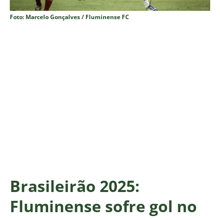
Foto: Marcelo Gonçalves / Fluminense FC
Brasileirão 2025:
Fluminense sofre gol no