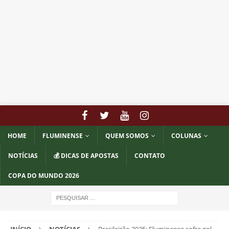
HOME
FLUMINENSE
QUEM SOMOS
COLUNAS
NOTÍCIAS
💰 DICAS DE APOSTAS
CONTATO
COPA DO MUNDO 2026