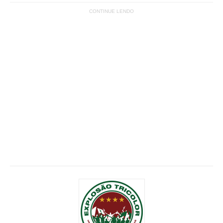
CONTINUE LENDO