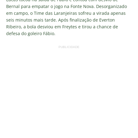
Bernal para empatar o jogo na Fonte Nova. Desorganizado
em campo, o Time das Laranjeiras sofreu a virada apenas
seis minutos mais tarde. Após finalização de Everton
Ribeiro, a bola desviou em Freytes e tirou a chance de
defesa do goleiro Fábio.
PUBLICIDADE