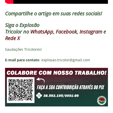
Compartilhe o artigo em suas redes sociais!
Siga o
Explosão
Tricolor
no
WhatsApp
,
Facebook
,
Instagram
e
Rede X
Saudações Tricolores!
E-mail para contato
: explosao.tricolor@gmail.com