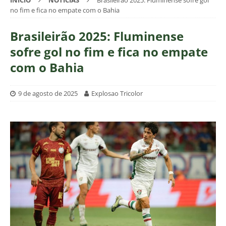
INÍCIO
NOTÍCIAS
Brasileirão 2025: Fluminense sofre gol
no fim e fica no empate com o Bahia
Brasileirão 2025: Fluminense
sofre gol no fim e fica no empate
com o Bahia
9 de agosto de 2025
Explosao Tricolor