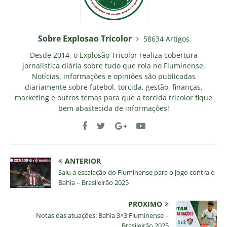
Sobre Explosao Tricolor
58634 Artigos
Desde 2014, o Explosão Tricolor realiza cobertura
jornalística diária sobre tudo que rola no Fluminense.
Notícias, informações e opiniões são publicadas
diariamente sobre futebol, torcida, gestão, finanças,
marketing e outros temas para que a torcida tricolor fique
bem abastecida de informações!
ANTERIOR
Saiu a escalação do Fluminense para o jogo contra o
Bahia – Brasileirão 2025
PRÓXIMO
Notas das atuações: Bahia 3×3 Fluminense –
Brasileirão 2025