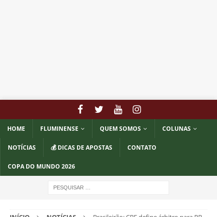
HOME
FLUMINENSE
QUEM SOMOS
COLUNAS
NOTÍCIAS
💰 DICAS DE APOSTAS
CONTATO
COPA DO MUNDO 2026