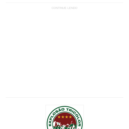
CONTINUE LENDO