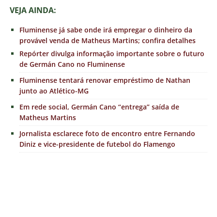
VEJA AINDA:
Fluminense já sabe onde irá empregar o dinheiro da
provável venda de Matheus Martins; confira detalhes
Repórter divulga informação importante sobre o futuro
de Germán Cano no Fluminense
Fluminense tentará renovar empréstimo de Nathan
junto ao Atlético-MG
Em rede social, Germán Cano “entrega” saída de
Matheus Martins
Jornalista esclarece foto de encontro entre Fernando
Diniz e vice-presidente de futebol do Flamengo