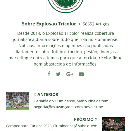
Sobre Explosao Tricolor
58652 Artigos
Desde 2014, o Explosão Tricolor realiza cobertura
jornalística diária sobre tudo que rola no Fluminense.
Notícias, informações e opiniões são publicadas
diariamente sobre futebol, torcida, gestão, finanças,
marketing e outros temas para que a torcida tricolor fique
bem abastecida de informações!
ANTERIOR
De saída do Fluminense, Mario Pineida tem
negociações avançadas com novo clube
PRÓXIMO
Campeonato Carioca 2023: Fluminense já sabe quem