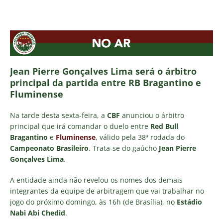
Jean Pierre Gonçalves Lima será o árbitro
principal da partida entre RB Bragantino e
Fluminense
Na tarde desta sexta-feira, a
CBF
anunciou o árbitro
principal que irá comandar o duelo entre
Red Bull
Bragantino
e
Fluminense
, válido pela 38ª rodada do
Campeonato Brasileiro
. Trata-se do gaúcho
Jean Pierre
Gonçalves Lima
.
A entidade ainda não revelou os nomes dos demais
integrantes da equipe de arbitragem que vai trabalhar no
jogo do próximo domingo, às 16h (de Brasília), no
Estádio
Nabi Abi Chedid
.