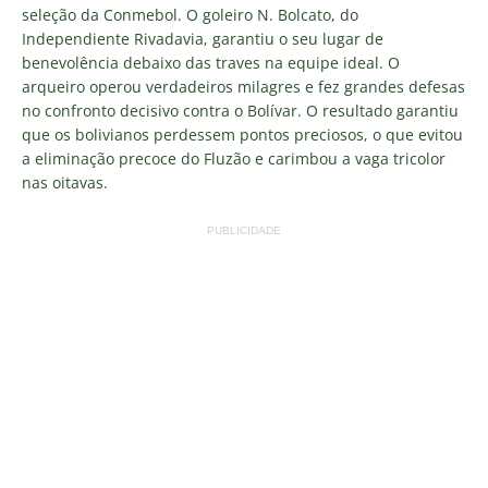
seleção da Conmebol. O goleiro N. Bolcato, do
Independiente Rivadavia, garantiu o seu lugar de
benevolência debaixo das traves na equipe ideal. O
arqueiro operou verdadeiros milagres e fez grandes defesas
no confronto decisivo contra o Bolívar. O resultado garantiu
que os bolivianos perdessem pontos preciosos, o que evitou
a eliminação precoce do Fluzão e carimbou a vaga tricolor
nas oitavas.
PUBLICIDADE