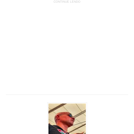
CONTINUE LENDO