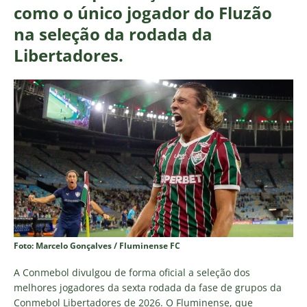
como o único jogador do Fluzão
na seleção da rodada da
Libertadores.
Foto: Marcelo Gonçalves / Fluminense FC
A Conmebol divulgou de forma oficial a seleção dos
melhores jogadores da sexta rodada da fase de grupos da
Conmebol Libertadores de 2026. O Fluminense, que