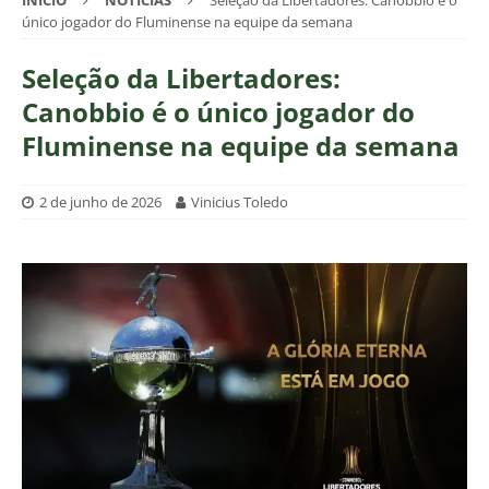
INÍCIO
NOTÍCIAS
Seleção da Libertadores: Canobbio é o
único jogador do Fluminense na equipe da semana
Seleção da Libertadores:
Canobbio é o único jogador do
Fluminense na equipe da semana
2 de junho de 2026
Vinicius Toledo