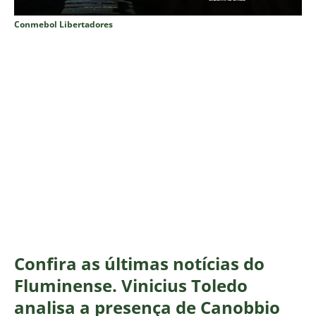
Conmebol Libertadores
Confira as últimas notícias do
Fluminense. Vinicius Toledo
analisa a presença de Canobbio