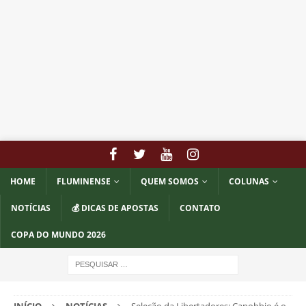
HOME
FLUMINENSE
QUEM SOMOS
COLUNAS
NOTÍCIAS
💰 DICAS DE APOSTAS
CONTATO
COPA DO MUNDO 2026