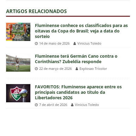
ARTIGOS RELACIONADOS
Fluminense conhece os classificados para as
oitavas da Copa do Brasil; veja a data do
sorteio
14 de maio de 2026
Vinicius Toledo
Fluminense terá Germán Cano contra o
Corinthians? Zubeldía responde
22 de março de 2026
Explosao Tricolor
FAVORITOS: Fluminense aparece entre os
principais candidatos ao título da
Libertadores 2026
7 de abril de 2026
Vinicius Toledo