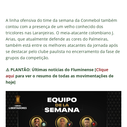
A linha ofensiva do time da semana da Conmebol também
contou com a presença de um velho conhecido dos
tricolores nas Laranjeiras. O meia-atacante colombiano J.
Arias, que atualmente defende as cores do Palmeiras,
também está entre os melhores atacantes da jornada após
se destacar pelo clube paulista no encerramento da fase de
grupos da competição.
⚠️
PLANTÃO:
Últimas notícias do Fluminense [
Clique
aqui
para ver o resumo de todas as movimentações de
hoje]