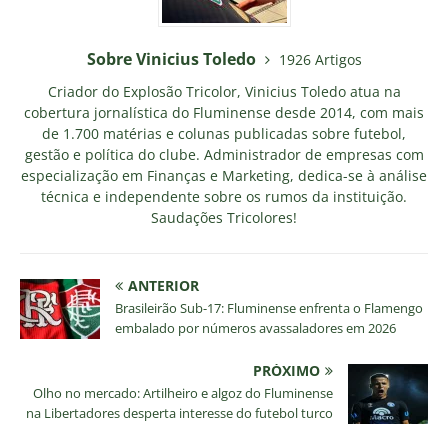
Sobre Vinicius Toledo
1926 Artigos
Criador do Explosão Tricolor, Vinicius Toledo atua na
cobertura jornalística do Fluminense desde 2014, com mais
de 1.700 matérias e colunas publicadas sobre futebol,
gestão e política do clube. Administrador de empresas com
especialização em Finanças e Marketing, dedica-se à análise
técnica e independente sobre os rumos da instituição.
Saudações Tricolores!
ANTERIOR
Brasileirão Sub-17: Fluminense enfrenta o Flamengo
embalado por números avassaladores em 2026
PRÓXIMO
Olho no mercado: Artilheiro e algoz do Fluminense
na Libertadores desperta interesse do futebol turco