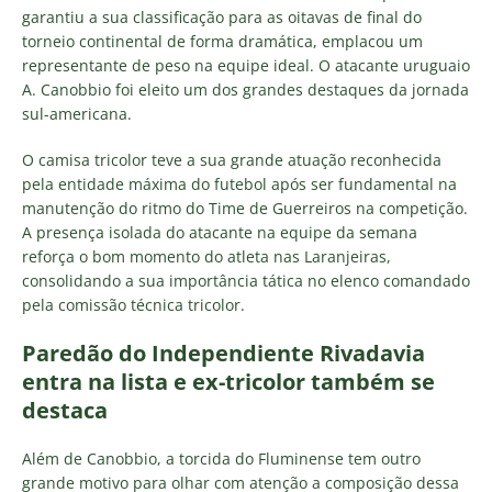
garantiu a sua classificação para as oitavas de final do
torneio continental de forma dramática, emplacou um
representante de peso na equipe ideal. O atacante uruguaio
A. Canobbio foi eleito um dos grandes destaques da jornada
sul-americana.
O camisa tricolor teve a sua grande atuação reconhecida
pela entidade máxima do futebol após ser fundamental na
manutenção do ritmo do Time de Guerreiros na competição.
A presença isolada do atacante na equipe da semana
reforça o bom momento do atleta nas Laranjeiras,
consolidando a sua importância tática no elenco comandado
pela comissão técnica tricolor.
Paredão do Independiente Rivadavia
entra na lista e ex-tricolor também se
destaca
Além de Canobbio, a torcida do Fluminense tem outro
grande motivo para olhar com atenção a composição dessa