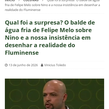
INÍCIO
COLUNAS
Qual foi a surpresa? O balde de água
fria de Felipe Melo sobre Nino e a nossa insistência em desenhar a
realidade do Fluminense
Qual foi a surpresa? O balde de
água fria de Felipe Melo sobre
Nino e a nossa insistência em
desenhar a realidade do
Fluminense
13 de junho de 2026
Vinicius Toledo