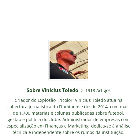
Sobre Vinicius Toledo
1918 Artigos
Criador do Explosão Tricolor, Vinicius Toledo atua na
cobertura jornalística do Fluminense desde 2014, com mais
de 1.700 matérias e colunas publicadas sobre futebol,
gestão e política do clube. Administrador de empresas com
especialização em Finanças e Marketing, dedica-se à análise
técnica e independente sobre os rumos da instituição.