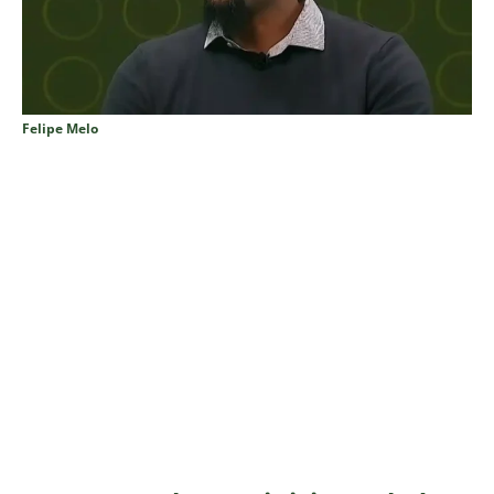
Felipe Melo