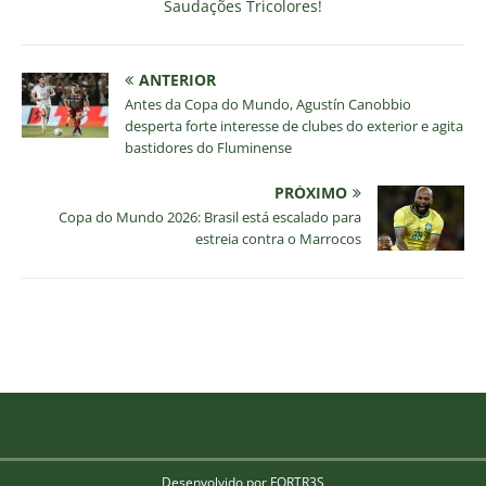
Saudações Tricolores!
ANTERIOR
Antes da Copa do Mundo, Agustín Canobbio
desperta forte interesse de clubes do exterior e agita
bastidores do Fluminense
PRÓXIMO
Copa do Mundo 2026: Brasil está escalado para
estreia contra o Marrocos
Desenvolvido por FORTR3S