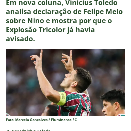
Em nova coluna, Vinicius Toledo
analisa declaração de Felipe Melo
sobre Nino e mostra por que o
Explosão Tricolor já havia
avisado.
Foto: Marcelo Gonçalves / Fluminense FC