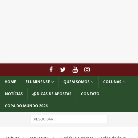
HOME
FLUMINENSE
QUEM SOMOS
COLUNAS
NOTÍCIAS
💰 DICAS DE APOSTAS
CONTATO
COPA DO MUNDO 2026