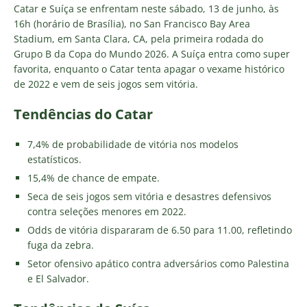
Catar e Suíça se enfrentam neste sábado, 13 de junho, às
16h (horário de Brasília), no San Francisco Bay Area
Stadium, em Santa Clara, CA, pela primeira rodada do
Grupo B da Copa do Mundo 2026. A Suíça entra como super
favorita, enquanto o Catar tenta apagar o vexame histórico
de 2022 e vem de seis jogos sem vitória.
Tendências do Catar
7,4% de probabilidade de vitória nos modelos
estatísticos.
15,4% de chance de empate.
Seca de seis jogos sem vitória e desastres defensivos
contra seleções menores em 2022.
Odds de vitória dispararam de 6.50 para 11.00, refletindo
fuga da zebra.
Setor ofensivo apático contra adversários como Palestina
e El Salvador.