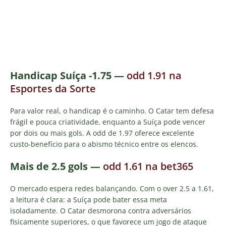
Handicap Suíça -1.75
—
odd 1.91 na
Esportes da Sorte
Para valor real, o handicap é o caminho. O Catar tem defesa
frágil e pouca criatividade, enquanto a Suíça pode vencer
por dois ou mais gols. A odd de 1.97 oferece excelente
custo-benefício para o abismo técnico entre os elencos.
Mais de 2.5 gols
—
odd 1.61 na bet365
O mercado espera redes balançando. Com o over 2.5 a 1.61,
a leitura é clara: a Suíça pode bater essa meta
isoladamente. O Catar desmorona contra adversários
fisicamente superiores, o que favorece um jogo de ataque