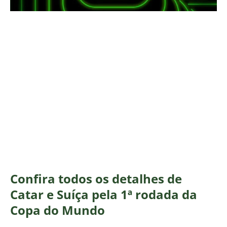
Confira todos os detalhes de
Catar e Suíça pela 1ª rodada da
Copa do Mundo