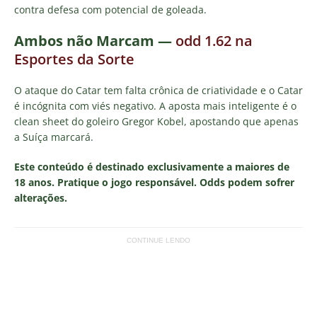
contra defesa com potencial de goleada.
Ambos não Marcam —
odd 1.62 na
Esportes da Sorte
O ataque do Catar tem falta crônica de criatividade e o Catar
é incógnita com viés negativo. A aposta mais inteligente é o
clean sheet do goleiro Gregor Kobel, apostando que apenas
a Suíça marcará.
Este conteúdo é destinado exclusivamente a maiores de
18 anos. Pratique o jogo responsável. Odds podem sofrer
alterações.
CONTINUE LENDO