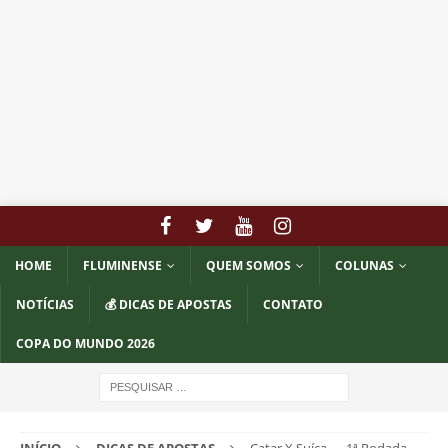
HOME
FLUMINENSE
QUEM SOMOS
COLUNAS
NOTÍCIAS
💰 DICAS DE APOSTAS
CONTATO
COPA DO MUNDO 2026