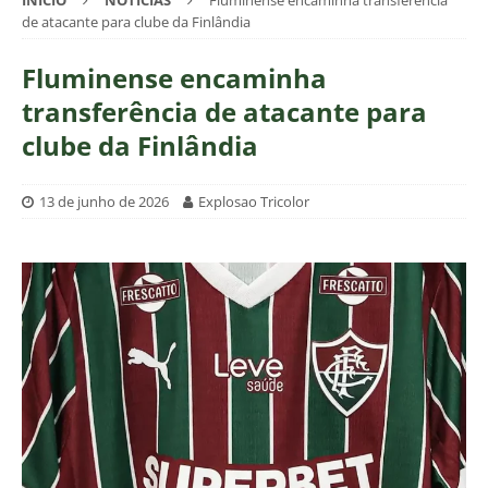
INÍCIO
NOTÍCIAS
Fluminense encaminha transferência
de atacante para clube da Finlândia
Fluminense encaminha
transferência de atacante para
clube da Finlândia
13 de junho de 2026
Explosao Tricolor