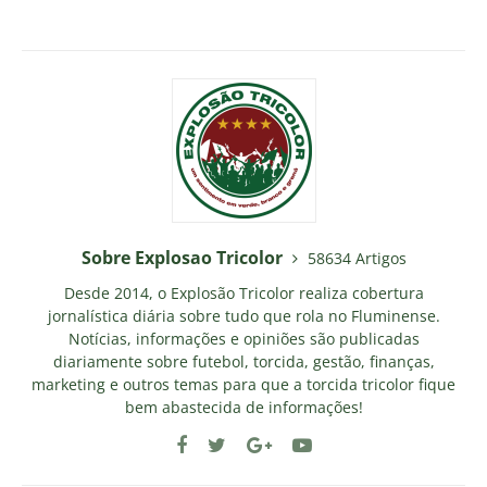
Sobre Explosao Tricolor
58634 Artigos
Desde 2014, o Explosão Tricolor realiza cobertura
jornalística diária sobre tudo que rola no Fluminense.
Notícias, informações e opiniões são publicadas
diariamente sobre futebol, torcida, gestão, finanças,
marketing e outros temas para que a torcida tricolor fique
bem abastecida de informações!