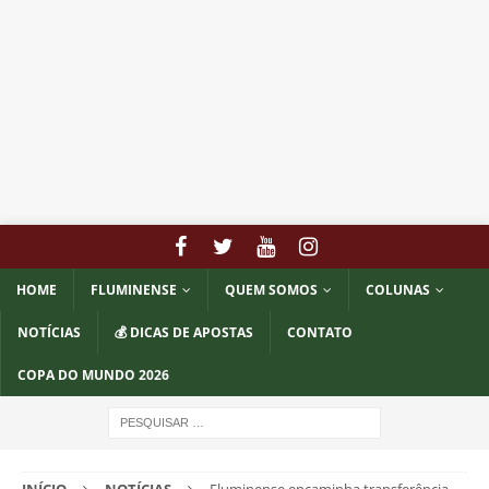
HOME
FLUMINENSE
QUEM SOMOS
COLUNAS
NOTÍCIAS
💰 DICAS DE APOSTAS
CONTATO
COPA DO MUNDO 2026