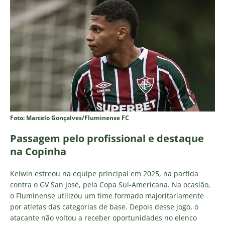
Foto: Marcelo Gonçalves/Fluminense FC
Passagem pelo profissional e destaque
na Copinha
Kelwin estreou na equipe principal em 2025, na partida
contra o GV San José, pela Copa Sul-Americana. Na ocasião,
o Fluminense utilizou um time formado majoritariamente
por atletas das categorias de base. Depois desse jogo, o
atacante não voltou a receber oportunidades no elenco