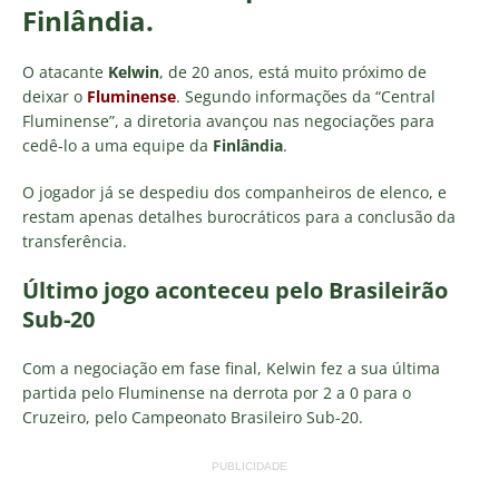
Finlândia.
O atacante
Kelwin
, de 20 anos, está muito próximo de
deixar o
Fluminense
. Segundo informações da “Central
Fluminense”, a diretoria avançou nas negociações para
cedê-lo a uma equipe da
Finlândia
.
O jogador já se despediu dos companheiros de elenco, e
restam apenas detalhes burocráticos para a conclusão da
transferência.
Último jogo aconteceu pelo Brasileirão
Sub-20
Com a negociação em fase final, Kelwin fez a sua última
partida pelo Fluminense na derrota por 2 a 0 para o
Cruzeiro, pelo Campeonato Brasileiro Sub-20.
PUBLICIDADE