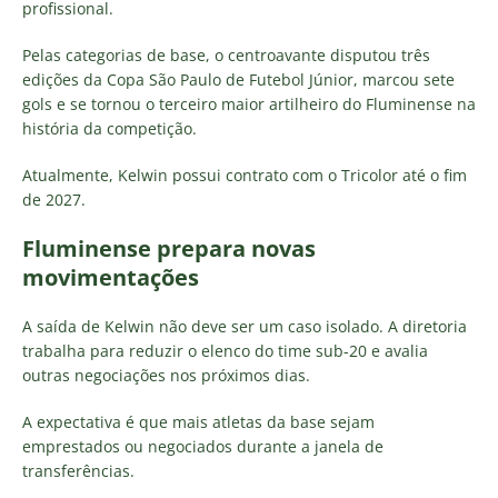
profissional.
Pelas categorias de base, o centroavante disputou três
edições da Copa São Paulo de Futebol Júnior, marcou sete
gols e se tornou o terceiro maior artilheiro do Fluminense na
história da competição.
Atualmente, Kelwin possui contrato com o Tricolor até o fim
de 2027.
Fluminense prepara novas
movimentações
A saída de Kelwin não deve ser um caso isolado. A diretoria
trabalha para reduzir o elenco do time sub-20 e avalia
outras negociações nos próximos dias.
A expectativa é que mais atletas da base sejam
emprestados ou negociados durante a janela de
transferências.