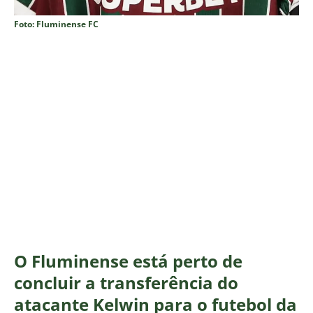
Foto: Fluminense FC
O Fluminense está perto de
concluir a transferência do
atacante Kelwin para o futebol da