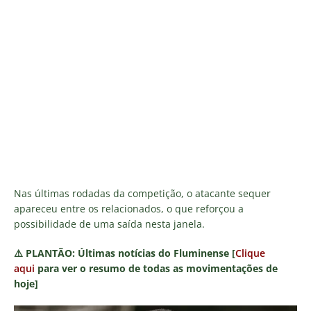
Nas últimas rodadas da competição, o atacante sequer
apareceu entre os relacionados, o que reforçou a
possibilidade de uma saída nesta janela.
⚠️
PLANTÃO:
Últimas notícias do Fluminense [
Clique
aqui
para ver o resumo de todas as movimentações de
hoje]