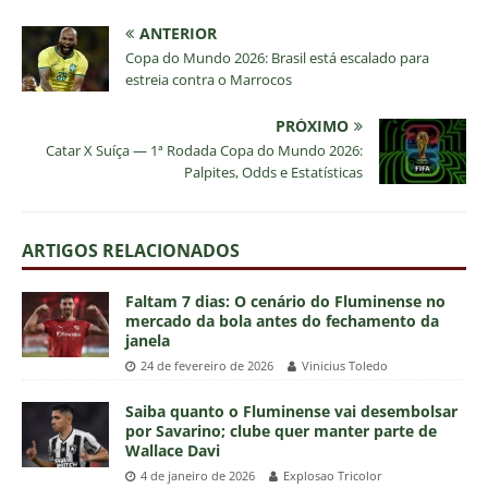
ANTERIOR
Copa do Mundo 2026: Brasil está escalado para
estreia contra o Marrocos
PRÓXIMO
Catar X Suíça — 1ª Rodada Copa do Mundo 2026:
Palpites, Odds e Estatísticas
ARTIGOS RELACIONADOS
Faltam 7 dias: O cenário do Fluminense no
mercado da bola antes do fechamento da
janela
24 de fevereiro de 2026
Vinicius Toledo
Saiba quanto o Fluminense vai desembolsar
por Savarino; clube quer manter parte de
Wallace Davi
4 de janeiro de 2026
Explosao Tricolor