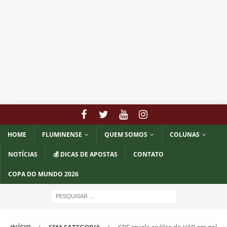
HOME
FLUMINENSE
QUEM SOMOS
COLUNAS
NOTÍCIAS
💰 DICAS DE APOSTAS
CONTATO
COPA DO MUNDO 2026