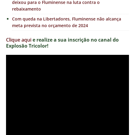
deixou para o Fluminense na luta contra o
rebaixamento
Com queda na Libertadores, Fluminense não alcança
meta prevista no orçamento de 2024
Clique aqui
e realize a sua inscrição no canal do
Explosão Tricolor!