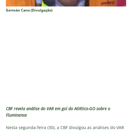
Germán Cano (Divulgação)
CBF revela análise do VAR em gol do Atlético-GO sobre o
Fluminense
Nesta segunda-feira (30), a CBF divulgou as análises do VAR