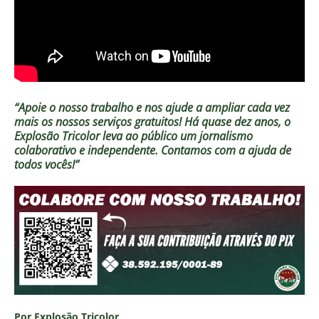
“Apoie o nosso trabalho e nos ajude a ampliar cada vez
mais os nossos serviços gratuitos!
Há quase dez anos, o
Explosão Tricolor leva ao público um jornalismo
colaborativo e independente. Contamos com a ajuda de
todos vocês!”
Por Explosão Tricolor