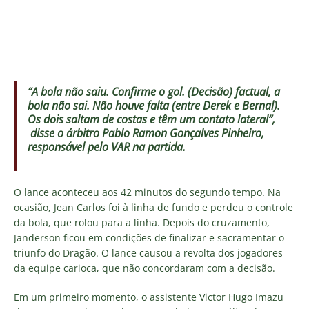
“A bola não saiu. Confirme o gol. (Decisão) factual, a
bola não sai. Não houve falta (entre Derek e Bernal).
Os dois saltam de costas e têm um contato lateral”,
disse o árbitro Pablo Ramon Gonçalves Pinheiro,
responsável pelo VAR na partida.
O lance aconteceu aos 42 minutos do segundo tempo. Na
ocasião, Jean Carlos foi à linha de fundo e perdeu o controle
da bola, que rolou para a linha. Depois do cruzamento,
Janderson ficou em condições de finalizar e sacramentar o
triunfo do Dragão. O lance causou a revolta dos jogadores
da equipe carioca, que não concordaram com a decisão.
Em um primeiro momento, o assistente Victor Hugo Imazu