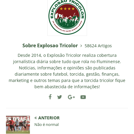
Sobre Explosao Tricolor
58624 Artigos
Desde 2014, o Explosão Tricolor realiza cobertura
jornalística diária sobre tudo que rola no Fluminense.
Notícias, informações e opiniões são publicadas
diariamente sobre futebol, torcida, gestão, finanças,
marketing e outros temas para que a torcida tricolor fique
bem abastecida de informações!
ANTERIOR
Não é normal