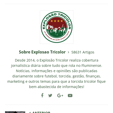
Sobre Explosao Tricolor
58631 Artigos
Desde 2014, o Explosão Tricolor realiza cobertura
jornalística diária sobre tudo que rola no Fluminense.
Notícias, informações e opiniões são publicadas
diariamente sobre futebol, torcida, gestão, finanças,
marketing e outros temas para que a torcida tricolor fique
bem abastecida de informações!
ANTERIOR