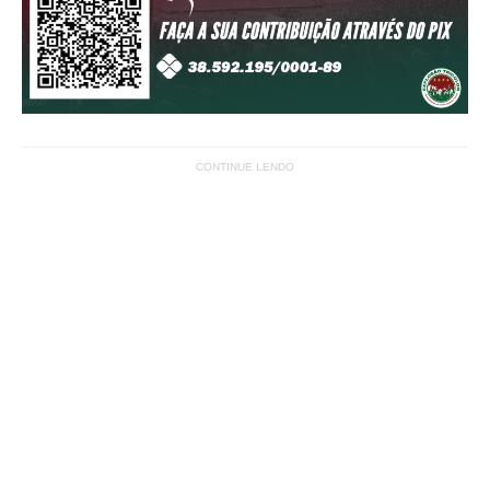
CONTINUE LENDO