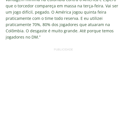
que o torcedor compareça em massa na terça-feira. Vai ser
um jogo difícil, pegado. O América jogou quinta feira
praticamente com o time todo reserva. E eu utilizei
praticamente 70%, 80% dos jogadores que atuaram na
Colômbia. O desgaste é muito grande. Até porque temos
jogadores no DM.”
PUBLICIDADE