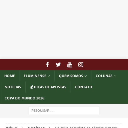
HOME
FLUMINENSE
QUEM SOMOS
COLUNAS
NOTÍCIAS
💰 DICAS DE APOSTAS
CONTATO
COPA DO MUNDO 2026