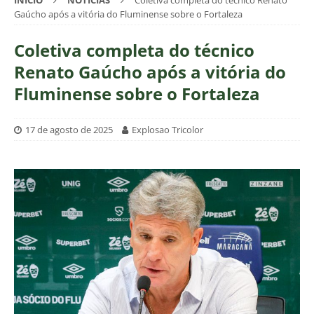
INÍCIO
NOTÍCIAS
Coletiva completa do técnico Renato
Gaúcho após a vitória do Fluminense sobre o Fortaleza
Coletiva completa do técnico
Renato Gaúcho após a vitória do
Fluminense sobre o Fortaleza
17 de agosto de 2025
Explosao Tricolor