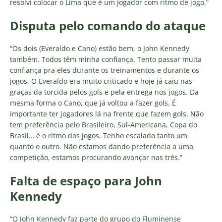
resolvi colocar o Lima que é um jogador com ritmo de jogo.”
Disputa pelo comando do ataque
“Os dois (Everaldo e Cano) estão bem, o John Kennedy
também. Todos têm minha confiança. Tento passar muita
confiança pra eles durante os treinamentos e durante os
jogos. O Everaldo era muito criticado e hoje já caiu nas
graças da torcida pelos gols e pela entrega nos jogos. Da
mesma forma o Cano, que já voltou a fazer gols. É
importante ter jogadores lá na frente que fazem gols. Não
tem preferência pelo Brasileiro, Sul-Americana, Copa do
Brasil… é o ritmo dos jogos. Tenho escalado tanto um
quanto o outro. Não estamos dando preferência a uma
competição, estamos procurando avançar nas três.”
Falta de espaço para John
Kennedy
“O John Kennedy faz parte do grupo do Fluminense