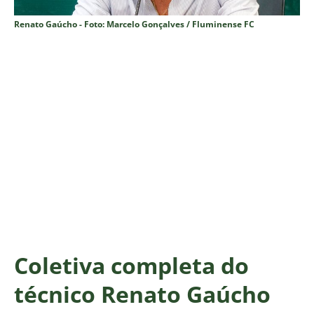
Renato Gaúcho - Foto: Marcelo Gonçalves / Fluminense FC
Coletiva completa do
técnico Renato Gaúcho