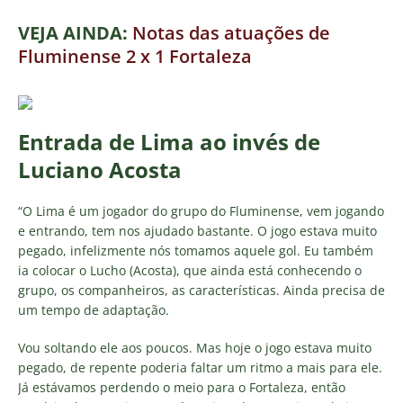
VEJA AINDA:
Notas das atuações de
Fluminense 2 x 1 Fortaleza
Entrada de Lima ao invés de
Luciano Acosta
“O Lima é um jogador do grupo do Fluminense, vem jogando
e entrando, tem nos ajudado bastante. O jogo estava muito
pegado, infelizmente nós tomamos aquele gol. Eu também
ia colocar o Lucho (Acosta), que ainda está conhecendo o
grupo, os companheiros, as características. Ainda precisa de
um tempo de adaptação.
Vou soltando ele aos poucos. Mas hoje o jogo estava muito
pegado, de repente poderia faltar um ritmo a mais para ele.
Já estávamos perdendo o meio para o Fortaleza, então