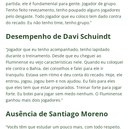
partida, ele é fundamental para gente. Jogador de grupo.
Tenho feito revezamento, tenho poupado alguns jogadores
pelo desgaste. Todo jogador que eu coloco tem dado contra
do recado. Eu não tenho time, tenho grupo.”
Desempenho de Davi Schuindt
“Jogador que eu tenho acompanhado, tenho lapidado
durante o treinamento. Desde que eu cheguei ao
Fluminense eu vejo características nele. Quando eu coloquei
ele contra o Bahia, dei conselhos e falei para ele ir
tranquilo. Estava sem ritmo e deu conta do recado. Hoje, ele
entrou, jogou, jogou bem e nos ajudou. Eu falo para eles
que eles tem que estar preparados. Treinar forte para jogar
forte. Eu botei para jogar sem medo nenhum. O Fluminense
ganhou mais dois jogadores.”
Ausência de Santiago Moreno
“Vocês têm que estudar um pouco mais, com todo respeito.