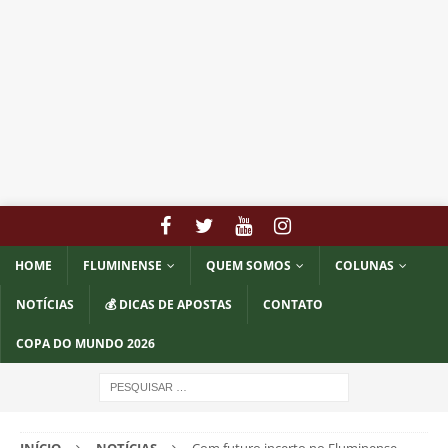
HOME
FLUMINENSE
QUEM SOMOS
COLUNAS
NOTÍCIAS
💰 DICAS DE APOSTAS
CONTATO
COPA DO MUNDO 2026