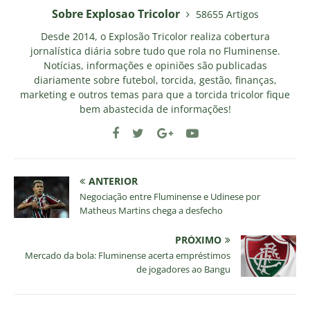
Sobre Explosao Tricolor
58655 Artigos
Desde 2014, o Explosão Tricolor realiza cobertura
jornalística diária sobre tudo que rola no Fluminense.
Notícias, informações e opiniões são publicadas
diariamente sobre futebol, torcida, gestão, finanças,
marketing e outros temas para que a torcida tricolor fique
bem abastecida de informações!
ANTERIOR
Negociação entre Fluminense e Udinese por
Matheus Martins chega a desfecho
PRÓXIMO
Mercado da bola: Fluminense acerta empréstimos
de jogadores ao Bangu