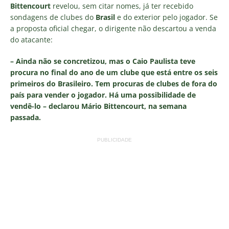
Bittencourt
revelou, sem citar nomes, já ter recebido
sondagens de clubes do
Brasil
e do exterior pelo jogador. Se
a proposta oficial chegar, o dirigente não descartou a venda
do atacante:
– Ainda não se concretizou, mas o Caio Paulista teve
procura no final do ano de um clube que está entre os seis
primeiros do Brasileiro. Tem procuras de clubes de fora do
país para vender o jogador. Há uma possibilidade de
vendê-lo – declarou Mário Bittencourt, na semana
passada.
PUBLICIDADE