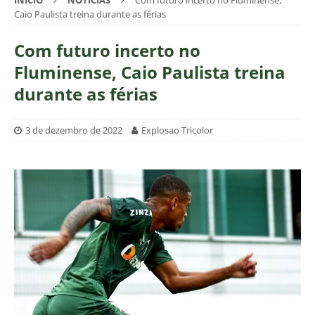
INÍCIO
NOTÍCIAS
Com futuro incerto no Fluminense,
Caio Paulista treina durante as férias
Com futuro incerto no
Fluminense, Caio Paulista treina
durante as férias
3 de dezembro de 2022
Explosao Tricolor