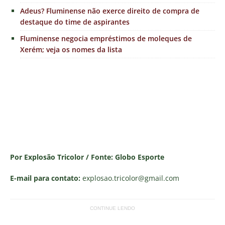
Adeus? Fluminense não exerce direito de compra de
destaque do time de aspirantes
Fluminense negocia empréstimos de moleques de
Xerém; veja os nomes da lista
Por Explosão Tricolor / Fonte: Globo Esporte
E-mail para contato:
explosao.tricolor
@gmail.com
CONTINUE LENDO