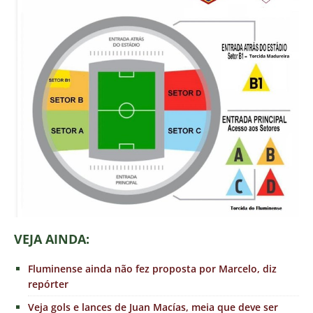
VEJA AINDA:
Fluminense ainda não fez proposta por Marcelo, diz
repórter
Veja gols e lances de Juan Macías, meia que deve ser