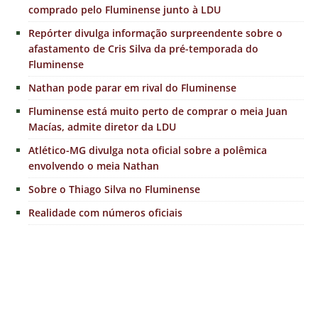
comprado pelo Fluminense junto à LDU
Repórter divulga informação surpreendente sobre o
afastamento de Cris Silva da pré-temporada do
Fluminense
Nathan pode parar em rival do Fluminense
Fluminense está muito perto de comprar o meia Juan
Macías, admite diretor da LDU
Atlético-MG divulga nota oficial sobre a polêmica
envolvendo o meia Nathan
Sobre o Thiago Silva no Fluminense
Realidade com números oficiais