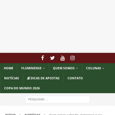
HOME
FLUMINENSE
QUEM SOMOS
COLUNAS
NOTÍCIAS
💰 DICAS DE APOSTAS
CONTATO
COPA DO MUNDO 2026