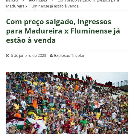
INÍCIO
NOTÍCIAS
Com preço salgado, ingressos para
Madureira x Fluminense já estão à venda
Com preço salgado, ingressos
para Madureira x Fluminense já
estão à venda
6 de janeiro de 2023
Explosao Tricolor