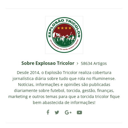
Sobre Explosao Tricolor
58634 Artigos
Desde 2014, o Explosão Tricolor realiza cobertura
jornalística diária sobre tudo que rola no Fluminense.
Notícias, informações e opiniões são publicadas
diariamente sobre futebol, torcida, gestão, finanças,
marketing e outros temas para que a torcida tricolor fique
bem abastecida de informações!