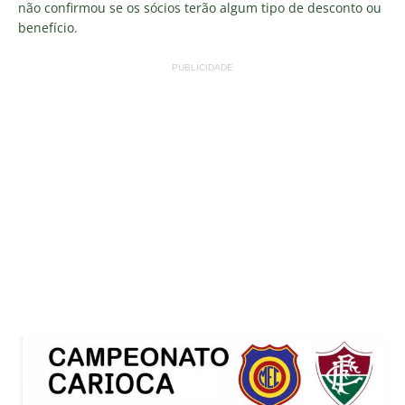
não confirmou se os sócios terão algum tipo de desconto ou
benefício.
PUBLICIDADE