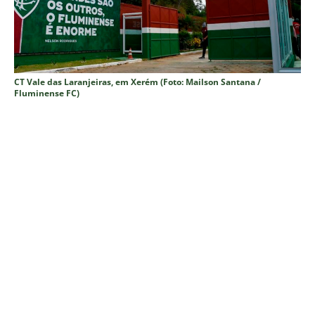
CT Vale das Laranjeiras, em Xerém (Foto: Mailson Santana /
Fluminense FC)