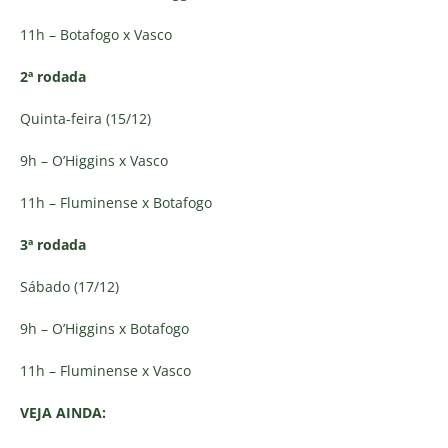
11h – Botafogo x Vasco
2ª rodada
Quinta-feira (15/12)
9h – O’Higgins x Vasco
11h – Fluminense x Botafogo
3ª rodada
Sábado (17/12)
9h – O’Higgins x Botafogo
11h – Fluminense x Vasco
VEJA AINDA: