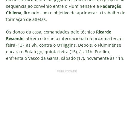
sequência ao convênio entre o Fluminense e a
Federação
Chilena
, firmado com o objetivo de aprimorar o trabalho de
formação de atletas.
Os donos da casa, comandados pelo técnico
Ricardo
Resende
, abrem o torneio internacional na próxima terça-
feira (13), às 9h, contra o O’Higgins. Depois, o Fluminense
encara o Botafogo, quinta-feira (15), às 11h. Por fim,
enfrenta o Vasco da Gama, sábado (17), novamente às 11h.
PUBLICIDADE