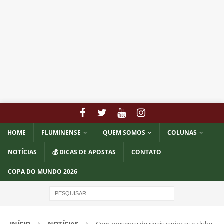
HOME
FLUMINENSE
QUEM SOMOS
COLUNAS
NOTÍCIAS
💰 DICAS DE APOSTAS
CONTATO
COPA DO MUNDO 2026