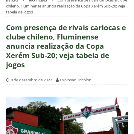
INÍCIO
NOTÍCIAS
Com presença de rivais cariocas e clube
chileno, Fluminense anuncia realização da Copa Xerém Sub-20; veja
tabela de jogos
Com presença de rivais cariocas e
clube chileno, Fluminense
anuncia realização da Copa
Xerém Sub-20; veja tabela de
jogos
8 de dezembro de 2022
Explosao Tricolor