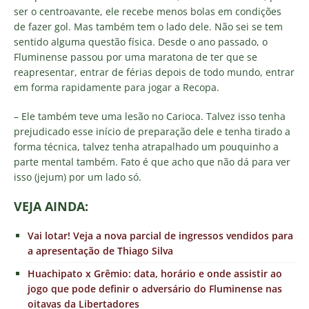
ser o centroavante, ele recebe menos bolas em condições
de fazer gol. Mas também tem o lado dele. Não sei se tem
sentido alguma questão física. Desde o ano passado, o
Fluminense passou por uma maratona de ter que se
reapresentar, entrar de férias depois de todo mundo, entrar
em forma rapidamente para jogar a Recopa.
– Ele também teve uma lesão no Carioca. Talvez isso tenha
prejudicado esse início de preparação dele e tenha tirado a
forma técnica, talvez tenha atrapalhado um pouquinho a
parte mental também. Fato é que acho que não dá para ver
isso (jejum) por um lado só.
VEJA AINDA:
Vai lotar! Veja a nova parcial de ingressos vendidos para
a apresentação de Thiago Silva
Huachipato x Grêmio: data, horário e onde assistir ao
jogo que pode definir o adversário do Fluminense nas
oitavas da Libertadores