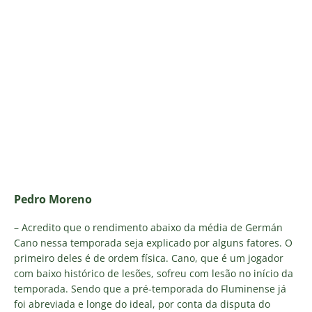
Pedro Moreno
– Acredito que o rendimento abaixo da média de Germán
Cano nessa temporada seja explicado por alguns fatores. O
primeiro deles é de ordem física. Cano, que é um jogador
com baixo histórico de lesões, sofreu com lesão no início da
temporada. Sendo que a pré-temporada do Fluminense já
foi abreviada e longe do ideal, por conta da disputa do