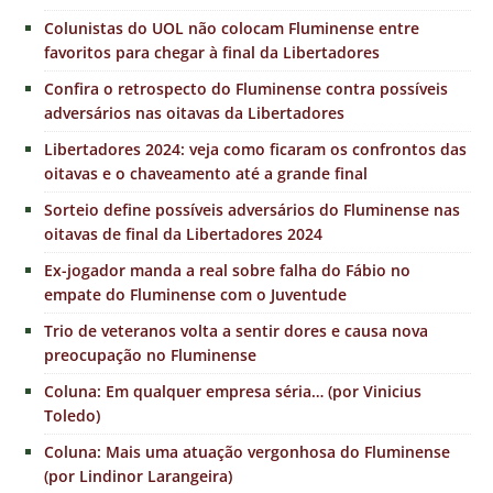
Colunistas do UOL não colocam Fluminense entre
favoritos para chegar à final da Libertadores
Confira o retrospecto do Fluminense contra possíveis
adversários nas oitavas da Libertadores
Libertadores 2024: veja como ficaram os confrontos das
oitavas e o chaveamento até a grande final
Sorteio define possíveis adversários do Fluminense nas
oitavas de final da Libertadores 2024
Ex-jogador manda a real sobre falha do Fábio no
empate do Fluminense com o Juventude
Trio de veteranos volta a sentir dores e causa nova
preocupação no Fluminense
Coluna: Em qualquer empresa séria… (por Vinicius
Toledo)
Coluna: Mais uma atuação vergonhosa do Fluminense
(por Lindinor Larangeira)