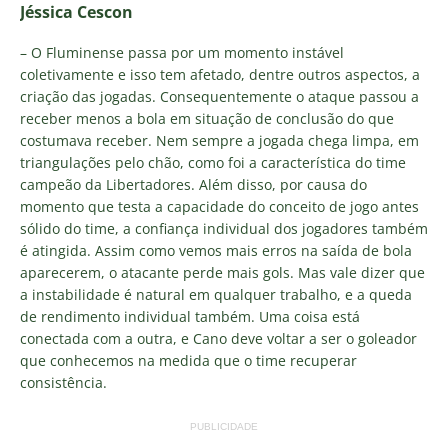
Jéssica Cescon
– O Fluminense passa por um momento instável
coletivamente e isso tem afetado, dentre outros aspectos, a
criação das jogadas. Consequentemente o ataque passou a
receber menos a bola em situação de conclusão do que
costumava receber. Nem sempre a jogada chega limpa, em
triangulações pelo chão, como foi a característica do time
campeão da Libertadores. Além disso, por causa do
momento que testa a capacidade do conceito de jogo antes
sólido do time, a confiança individual dos jogadores também
é atingida. Assim como vemos mais erros na saída de bola
aparecerem, o atacante perde mais gols. Mas vale dizer que
a instabilidade é natural em qualquer trabalho, e a queda
de rendimento individual também. Uma coisa está
conectada com a outra, e Cano deve voltar a ser o goleador
que conhecemos na medida que o time recuperar
consistência.
PUBLICIDADE