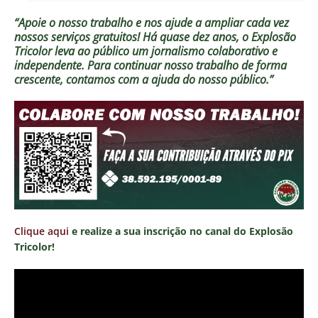
“Apoie o nosso trabalho e nos ajude a ampliar cada vez
nossos serviços gratuitos!
Há quase dez anos, o Explosão
Tricolor leva ao público um jornalismo colaborativo e
independente. Para continuar nosso trabalho de forma
crescente, contamos com a ajuda do nosso público.”
Clique aqui
e realize a sua inscrição no canal do Explosão
Tricolor!