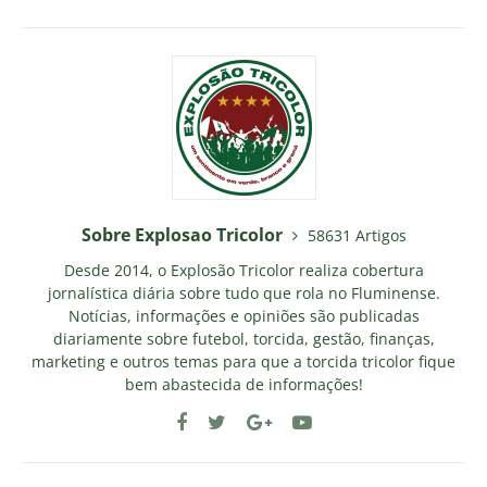
Sobre Explosao Tricolor
58631 Artigos
Desde 2014, o Explosão Tricolor realiza cobertura
jornalística diária sobre tudo que rola no Fluminense.
Notícias, informações e opiniões são publicadas
diariamente sobre futebol, torcida, gestão, finanças,
marketing e outros temas para que a torcida tricolor fique
bem abastecida de informações!