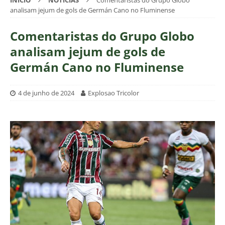
INÍCIO
NOTÍCIAS
Comentaristas do Grupo Globo
analisam jejum de gols de Germán Cano no Fluminense
Comentaristas do Grupo Globo
analisam jejum de gols de
Germán Cano no Fluminense
4 de junho de 2024
Explosao Tricolor