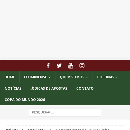
HOME
FLUMINENSE
QUEM SOMOS
COLUNAS
NOTÍCIAS
💰 DICAS DE APOSTAS
CONTATO
COPA DO MUNDO 2026