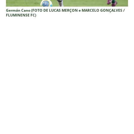
Germán Cano (FOTO DE LUCAS MERÇON e MARCELO GONÇALVES /
FLUMINENSE FC)