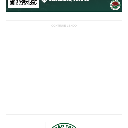
CONTINUE LENDO