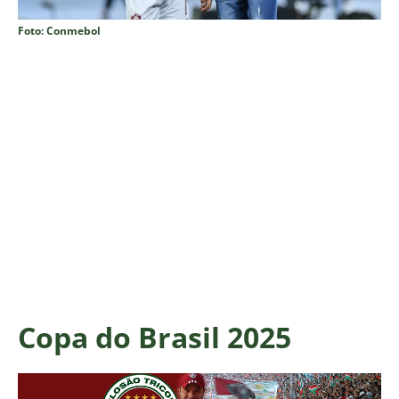
Foto: Conmebol
Copa do Brasil 2025