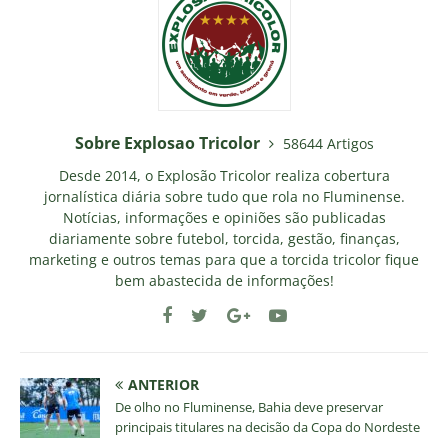
Sobre Explosao Tricolor
58644 Artigos
Desde 2014, o Explosão Tricolor realiza cobertura
jornalística diária sobre tudo que rola no Fluminense.
Notícias, informações e opiniões são publicadas
diariamente sobre futebol, torcida, gestão, finanças,
marketing e outros temas para que a torcida tricolor fique
bem abastecida de informações!
ANTERIOR
De olho no Fluminense, Bahia deve preservar
principais titulares na decisão da Copa do Nordeste