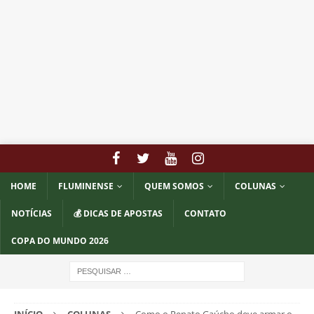
HOME
FLUMINENSE
QUEM SOMOS
COLUNAS
NOTÍCIAS
💰 DICAS DE APOSTAS
CONTATO
COPA DO MUNDO 2026