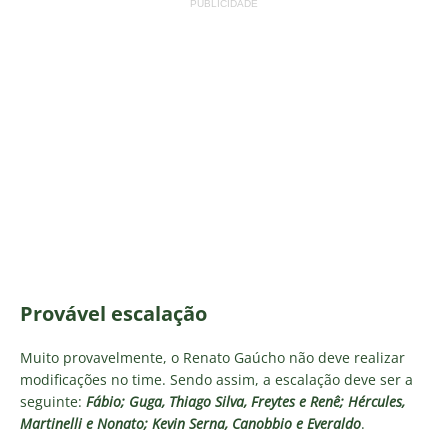
PUBLICIDADE
Provável escalação
Muito provavelmente, o Renato Gaúcho não deve realizar
modificações no time. Sendo assim, a escalação deve ser a
seguinte:
Fábio; Guga, Thiago Silva, Freytes e Renê; Hércules,
Martinelli e Nonato; Kevin Serna, Canobbio e Everaldo
.