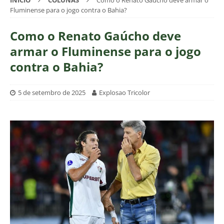
INÍCIO
COLUNAS
Como o Renato Gaúcho deve armar o
Fluminense para o jogo contra o Bahia?
Como o Renato Gaúcho deve
armar o Fluminense para o jogo
contra o Bahia?
5 de setembro de 2025
Explosao Tricolor