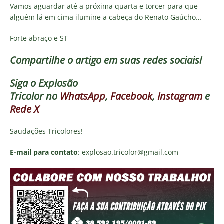
Vamos aguardar até a próxima quarta e torcer para que
alguém lá em cima ilumine a cabeça do Renato Gaúcho…
Forte abraço e ST
Compartilhe o artigo em suas redes sociais!
Siga o
Explosão
Tricolor
no
WhatsApp
,
Facebook
,
Instagram
e
Rede X
Saudações Tricolores!
E-mail para contato
: explosao.tricolor@gmail.com