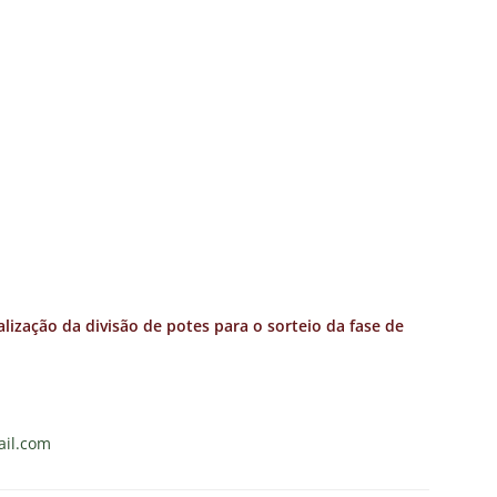
alização da divisão de potes para o sorteio da fase de
il.com