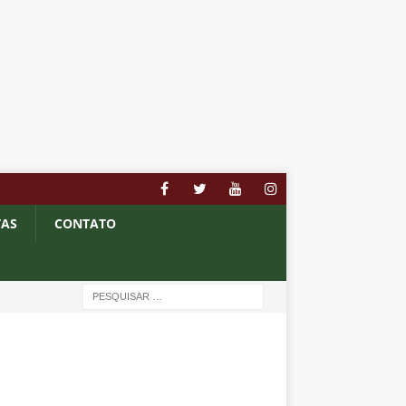
TAS
CONTATO