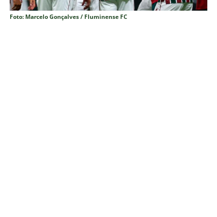
Foto: Marcelo Gonçalves / Fluminense FC