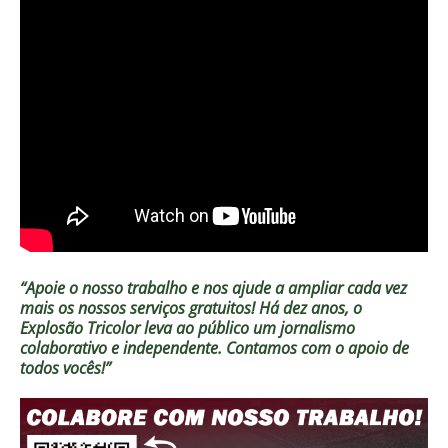
“Apoie o nosso trabalho e nos ajude a ampliar cada vez
mais os nossos serviços gratuitos!
Há dez anos, o
Explosão Tricolor leva ao público um jornalismo
colaborativo e independente. Contamos com o apoio de
todos vocês!”