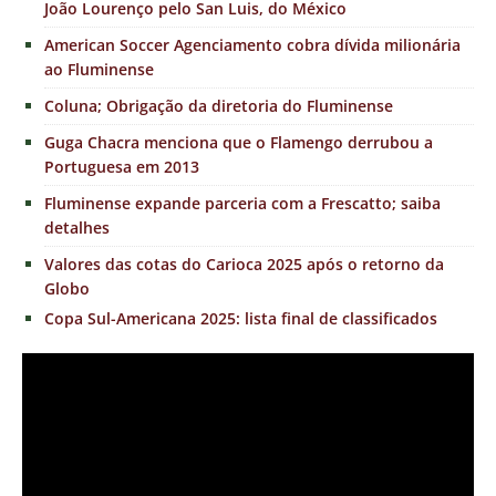
João Lourenço pelo San Luis, do México
American Soccer Agenciamento cobra dívida milionária
ao Fluminense
Coluna; Obrigação da diretoria do Fluminense
Guga Chacra menciona que o Flamengo derrubou a
Portuguesa em 2013
Fluminense expande parceria com a Frescatto; saiba
detalhes
Valores das cotas do Carioca 2025 após o retorno da
Globo
Copa Sul-Americana 2025: lista final de classificados