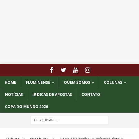
HOME
FLUMINENSE
QUEM SOMOS
COLUNAS
NOTÍCIAS
💰 DICAS DE APOSTAS
CONTATO
COPA DO MUNDO 2026