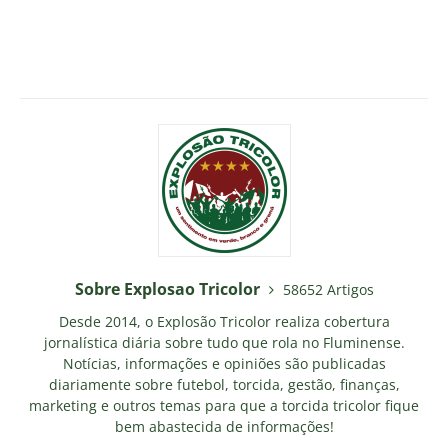
Sobre Explosao Tricolor
58652 Artigos
Desde 2014, o Explosão Tricolor realiza cobertura
jornalística diária sobre tudo que rola no Fluminense.
Notícias, informações e opiniões são publicadas
diariamente sobre futebol, torcida, gestão, finanças,
marketing e outros temas para que a torcida tricolor fique
bem abastecida de informações!