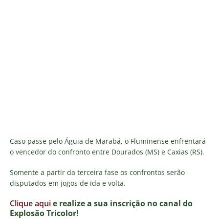
Caso passe pelo Águia de Marabá, o Fluminense enfrentará
o vencedor do confronto entre Dourados (MS) e Caxias (RS).
Somente a partir da terceira fase os confrontos serão
disputados em jogos de ida e volta.
Clique aqui
e realize a sua inscrição no canal do
E
xplosão Tricolor!