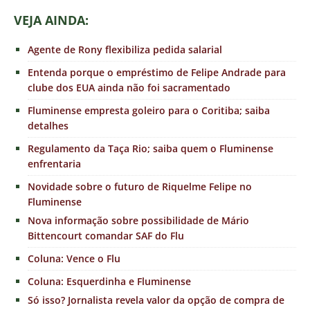
VEJA AINDA:
Agente de Rony flexibiliza pedida salarial
Entenda porque o empréstimo de Felipe Andrade para
clube dos EUA ainda não foi sacramentado
Fluminense empresta goleiro para o Coritiba; saiba
detalhes
Regulamento da Taça Rio; saiba quem o Fluminense
enfrentaria
Novidade sobre o futuro de Riquelme Felipe no
Fluminense
Nova informação sobre possibilidade de Mário
Bittencourt comandar SAF do Flu
Coluna: Vence o Flu
Coluna: Esquerdinha e Fluminense
Só isso? Jornalista revela valor da opção de compra de