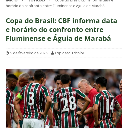
INÍCIO
NOTÍCIAS
Copa do Brasil: CBF informa data e
horário do confronto entre Fluminense e Águia de Marabá
Copa do Brasil: CBF informa data
e horário do confronto entre
Fluminense e Águia de Marabá
9 de fevereiro de 2025
Explosao Tricolor