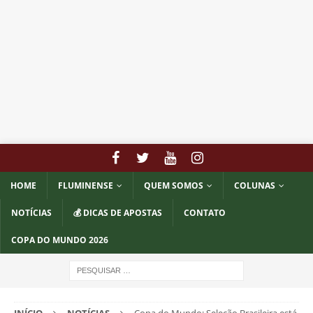
HOME
FLUMINENSE
QUEM SOMOS
COLUNAS
NOTÍCIAS
💰 DICAS DE APOSTAS
CONTATO
COPA DO MUNDO 2026