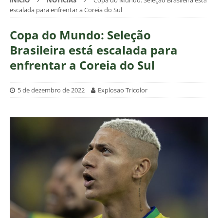
INÍCIO
NOTÍCIAS
Copa do Mundo: Seleção Brasileira está
escalada para enfrentar a Coreia do Sul
Copa do Mundo: Seleção
Brasileira está escalada para
enfrentar a Coreia do Sul
5 de dezembro de 2022
Explosao Tricolor