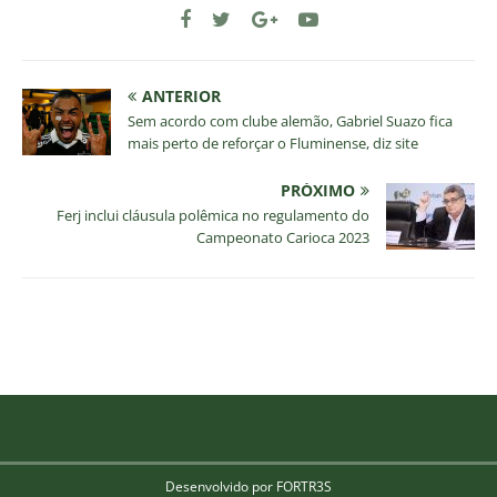
ANTERIOR
Sem acordo com clube alemão, Gabriel Suazo fica
mais perto de reforçar o Fluminense, diz site
PRÓXIMO
Ferj inclui cláusula polêmica no regulamento do
Campeonato Carioca 2023
Desenvolvido por FORTR3S