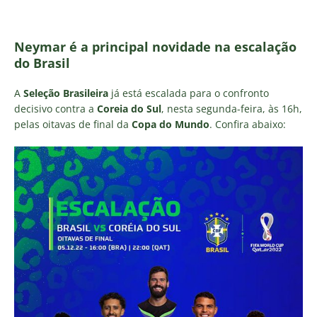
Neymar é a principal novidade na escalação
do Brasil
A
Seleção Brasileira
já está escalada para o confronto
decisivo contra a
Coreia do Sul
, nesta segunda-feira, às 16h,
pelas oitavas de final da
Copa do Mundo
. Confira abaixo: