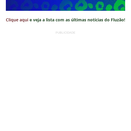
Clique aqui
e veja a lista com as últimas notícias do Fluzão!
PUBLICIDADE