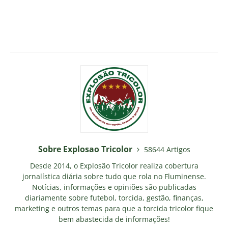
Sobre Explosao Tricolor
58644 Artigos
Desde 2014, o Explosão Tricolor realiza cobertura
jornalística diária sobre tudo que rola no Fluminense.
Notícias, informações e opiniões são publicadas
diariamente sobre futebol, torcida, gestão, finanças,
marketing e outros temas para que a torcida tricolor fique
bem abastecida de informações!