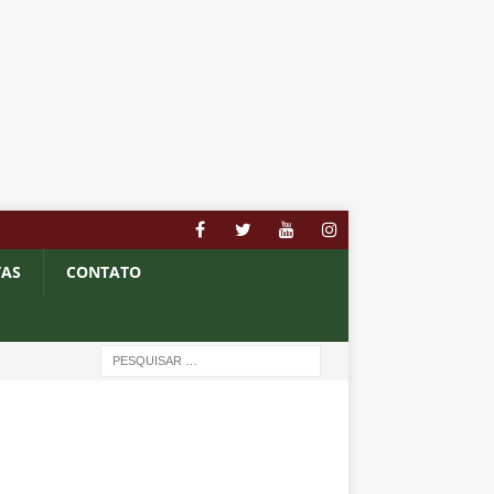
TAS
CONTATO