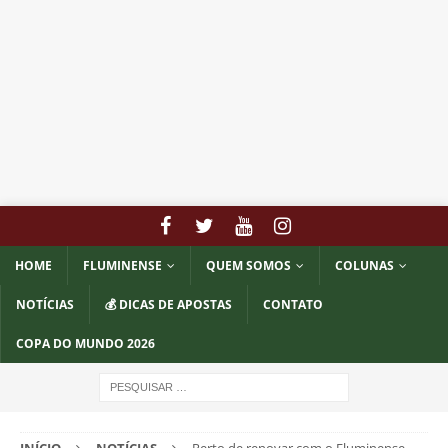
HOME
FLUMINENSE
QUEM SOMOS
COLUNAS
NOTÍCIAS
💰 DICAS DE APOSTAS
CONTATO
COPA DO MUNDO 2026