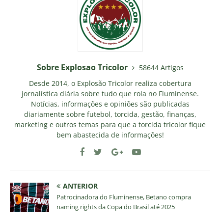
Sobre Explosao Tricolor
58644 Artigos
Desde 2014, o Explosão Tricolor realiza cobertura
jornalística diária sobre tudo que rola no Fluminense.
Notícias, informações e opiniões são publicadas
diariamente sobre futebol, torcida, gestão, finanças,
marketing e outros temas para que a torcida tricolor fique
bem abastecida de informações!
ANTERIOR
Patrocinadora do Fluminense, Betano compra
naming rights da Copa do Brasil até 2025