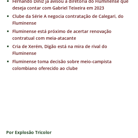
Fernando Diniz já avisou à diretoria do Fluminense que
deseja contar com Gabriel Teixeira em 2023
Clube da Série A negocia contratação de Calegari, do
Fluminense
Fluminense está próximo de acertar renovação
contratual com meia-atacante
Cria de Xerém, Digão está na mira de rival do
Fluminense
Fluminense toma decisão sobre meio-campista
colombiano oferecido ao clube
Por Explosão Tricolor