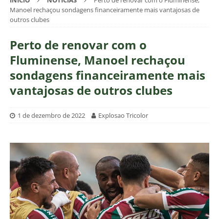
INÍCIO
NOTÍCIAS
Perto de renovar com o Fluminense,
Manoel rechaçou sondagens financeiramente mais vantajosas de
outros clubes
Perto de renovar com o
Fluminense, Manoel rechaçou
sondagens financeiramente mais
vantajosas de outros clubes
1 de dezembro de 2022
Explosao Tricolor