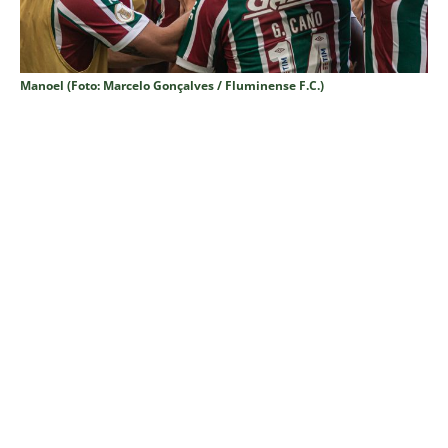
Manoel (Foto: Marcelo Gonçalves / Fluminense F.C.)