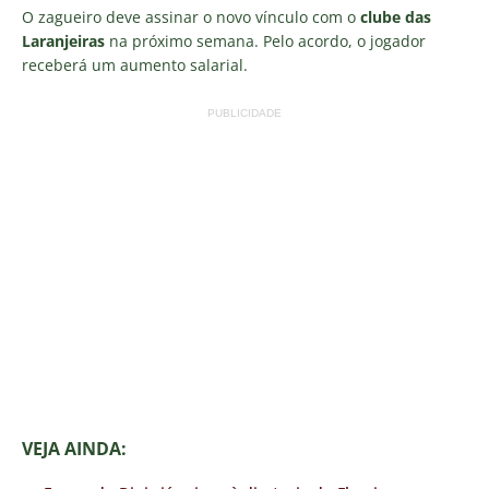
O zagueiro deve assinar o novo vínculo com o
clube das
Laranjeiras
na próximo semana. Pelo acordo, o jogador
receberá um aumento salarial.
PUBLICIDADE
VEJA AINDA: