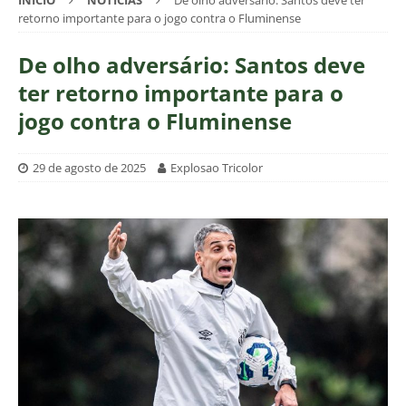
INÍCIO
NOTÍCIAS
De olho adversário: Santos deve ter
retorno importante para o jogo contra o Fluminense
De olho adversário: Santos deve
ter retorno importante para o
jogo contra o Fluminense
29 de agosto de 2025
Explosao Tricolor