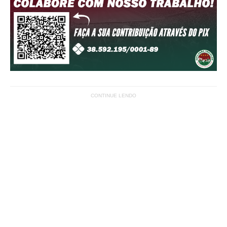
CONTINUE LENDO