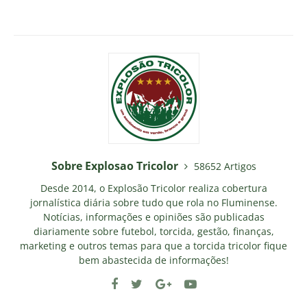
Sobre Explosao Tricolor
58652 Artigos
Desde 2014, o Explosão Tricolor realiza cobertura
jornalística diária sobre tudo que rola no Fluminense.
Notícias, informações e opiniões são publicadas
diariamente sobre futebol, torcida, gestão, finanças,
marketing e outros temas para que a torcida tricolor fique
bem abastecida de informações!