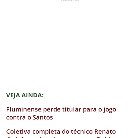
VEJA AINDA:
Fluminense perde titular para o jogo
contra o Santos
Coletiva completa do técnico Renato