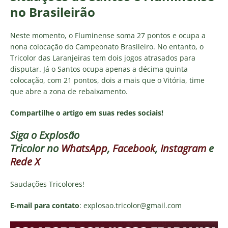
no Brasileirão
Neste momento, o Fluminense soma 27 pontos e ocupa a
nona colocação do Campeonato Brasileiro. No entanto, o
Tricolor das Laranjeiras tem dois jogos atrasados para
disputar. Já o Santos ocupa apenas a décima quinta
colocação, com 21 pontos, dois a mais que o Vitória, time
que abre a zona de rebaixamento.
Compartilhe o artigo em suas redes sociais!
Siga o
Explosão
Tricolor
no
WhatsApp
,
Facebook
,
Instagram
e
Rede X
Saudações Tricolores!
E-mail para contato
: explosao.tricolor@gmail.com