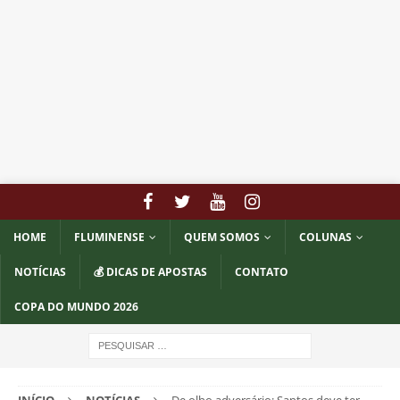
HOME
FLUMINENSE
QUEM SOMOS
COLUNAS
NOTÍCIAS
💰 DICAS DE APOSTAS
CONTATO
COPA DO MUNDO 2026