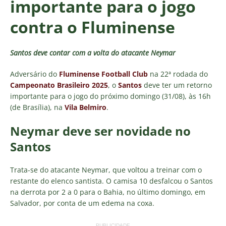
importante para o jogo
contra o Fluminense
Santos deve contar com a volta do atacante Neymar
Adversário do
Fluminense Football Club
na 22ª rodada do
Campeonato Brasileiro 2025
, o
Santos
deve ter um retorno
importante para o jogo do próximo domingo (31/08), às 16h
(de Brasília), na
Vila Belmiro
.
Neymar deve ser novidade no
Santos
Trata-se do atacante Neymar, que voltou a treinar com o
restante do elenco santista. O camisa 10 desfalcou o Santos
na derrota por 2 a 0 para o Bahia, no último domingo, em
Salvador, por conta de um edema na coxa.
PUBLICIDADE