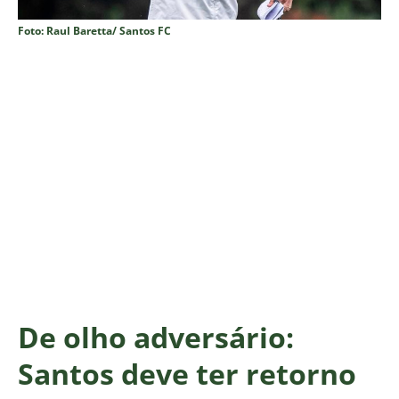
Foto: Raul Baretta/ Santos FC
De olho adversário:
Santos deve ter retorno