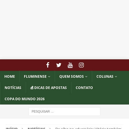
HOME
FLUMINENSE
QUEM SOMOS
COLUNAS
NOTÍCIAS
💰 DICAS DE APOSTAS
CONTATO
COPA DO MUNDO 2026