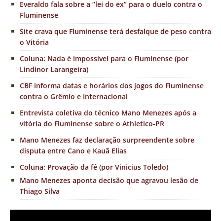
Everaldo fala sobre a “lei do ex” para o duelo contra o
Fluminense
Site crava que Fluminense terá desfalque de peso contra
o Vitória
Coluna: Nada é impossível para o Fluminense (por
Lindinor Larangeira)
CBF informa datas e horários dos jogos do Fluminense
contra o Grêmio e Internacional
Entrevista coletiva do técnico Mano Menezes após a
vitória do Fluminense sobre o Athletico-PR
Mano Menezes faz declaração surpreendente sobre
disputa entre Cano e Kauã Elias
Coluna: Provação da fé (por Vinicius Toledo)
Mano Menezes aponta decisão que agravou lesão de
Thiago Silva