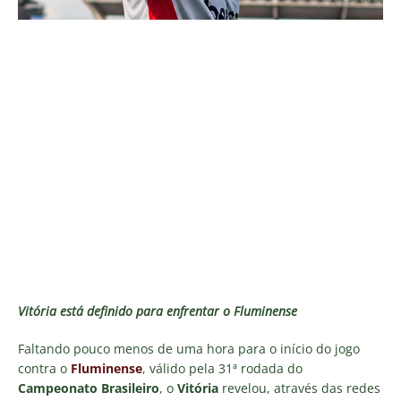
Vitória está definido para enfrentar o
Fluminense
Faltando pouco menos de uma hora para o início do jogo
contra o
Fluminense
, válido pela 31ª rodada do
Campeonato Brasileiro
, o
Vitória
revelou, através das redes