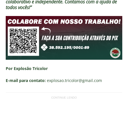
colaborativo e independente. Contamos com a ajuda de
todos vocês!”
Por Explosão Tricolor
E-mail para contato:
explosao.tricolor
@gmail.com
CONTINUE LENDO