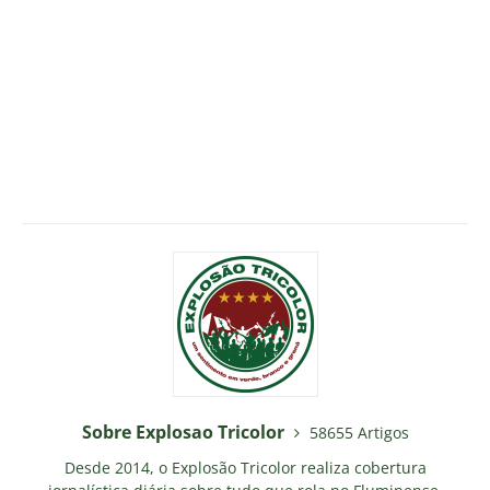
Sobre Explosao Tricolor
58655 Artigos
Desde 2014, o Explosão Tricolor realiza cobertura