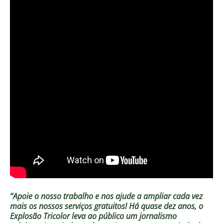
“Apoie o nosso trabalho e nos ajude a ampliar cada vez
mais os nossos serviços gratuitos!
Há quase dez anos, o
Explosão Tricolor leva ao público um jornalismo