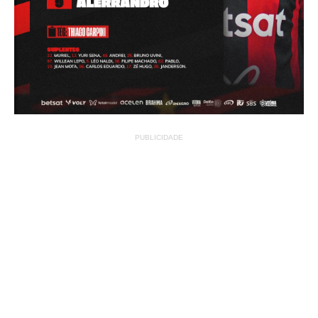
PUBLICIDADE