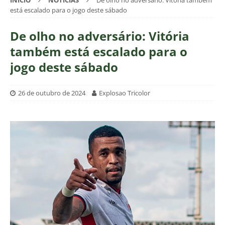
INÍCIO
NOTÍCIAS
De olho no adversário: Vitória também
está escalado para o jogo deste sábado
De olho no adversário: Vitória
também está escalado para o
jogo deste sábado
26 de outubro de 2024
Explosao Tricolor