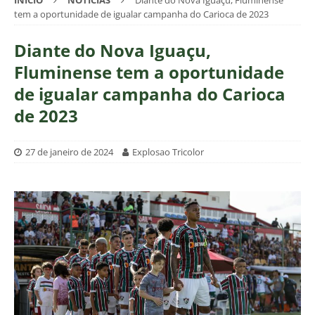
INÍCIO
NOTÍCIAS
Diante do Nova Iguaçu, Fluminense
tem a oportunidade de igualar campanha do Carioca de 2023
Diante do Nova Iguaçu,
Fluminense tem a oportunidade
de igualar campanha do Carioca
de 2023
27 de janeiro de 2024
Explosao Tricolor