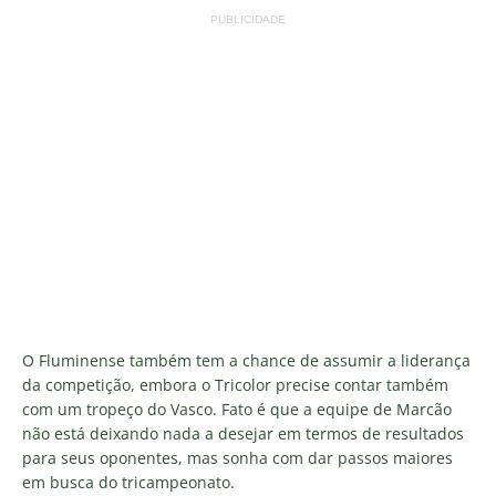
PUBLICIDADE
O Fluminense também tem a chance de assumir a liderança
da competição, embora o Tricolor precise contar também
com um tropeço do Vasco. Fato é que a equipe de Marcão
não está deixando nada a desejar em termos de resultados
para seus oponentes, mas sonha com dar passos maiores
em busca do tricampeonato.