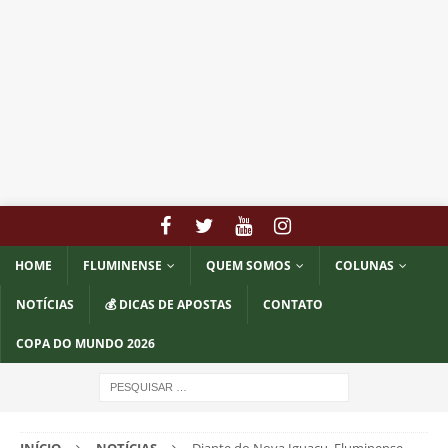
HOME
FLUMINENSE
QUEM SOMOS
COLUNAS
NOTÍCIAS
💰 DICAS DE APOSTAS
CONTATO
COPA DO MUNDO 2026