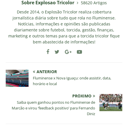
Sobre Explosao Tricolor
58620 Artigos
Desde 2014, o Explosão Tricolor realiza cobertura
jornalística diária sobre tudo que rola no Fluminense.
Notícias, informações e opiniões são publicadas
diariamente sobre futebol, torcida, gestão, finanças,
marketing e outros temas para que a torcida tricolor fique
bem abastecida de informações!
ANTERIOR
Fluminense x Nova Iguaçu: onde assistir, data,
horário e local
PRÓXIMO
Saiba quem ganhou pontos no Fluminense de
Marcão e virou ‘feedback positivo’ para Fernando
Diniz