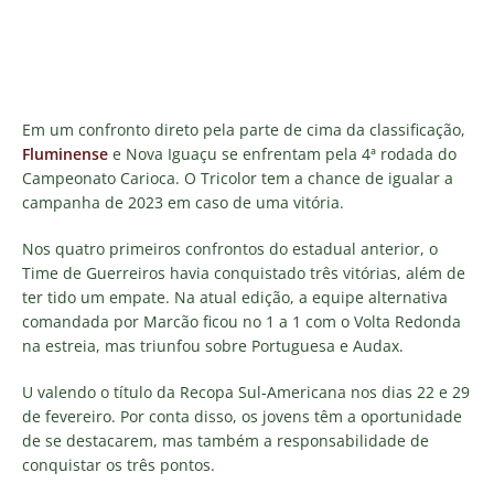
Em um confronto direto pela parte de cima da classificação,
Fluminense
e Nova Iguaçu se enfrentam pela 4ª rodada do
Campeonato Carioca. O Tricolor tem a chance de igualar a
campanha de 2023 em caso de uma vitória.
Nos quatro primeiros confrontos do estadual anterior, o
Time de Guerreiros havia conquistado três vitórias, além de
ter tido um empate. Na atual edição, a equipe alternativa
comandada por Marcão ficou no 1 a 1 com o Volta Redonda
na estreia, mas triunfou sobre Portuguesa e Audax.
U valendo o título da Recopa Sul-Americana nos dias 22 e 29
de fevereiro. Por conta disso, os jovens têm a oportunidade
de se destacarem, mas também a responsabilidade de
conquistar os três pontos.