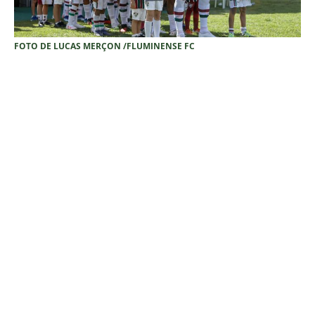
FOTO DE LUCAS MERÇON /FLUMINENSE FC