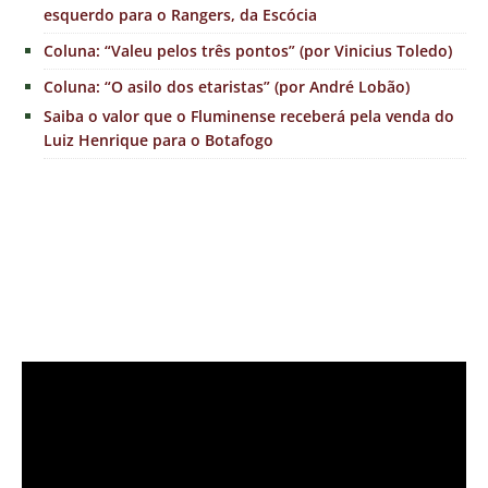
esquerdo para o Rangers, da Escócia
Coluna: “Valeu pelos três pontos” (por Vinicius Toledo)
Coluna: “O asilo dos etaristas” (por André Lobão)
Saiba o valor que o Fluminense receberá pela venda do
Luiz Henrique para o Botafogo