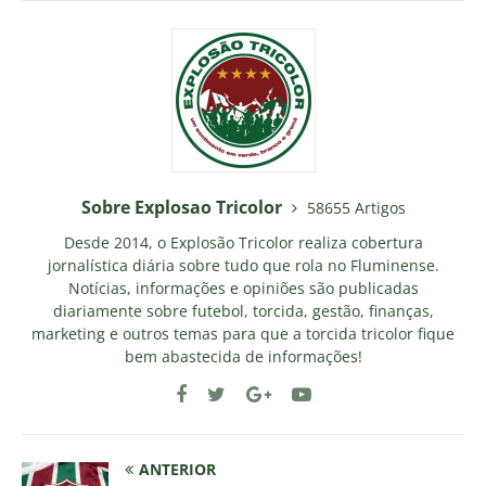
Sobre Explosao Tricolor
58655 Artigos
Desde 2014, o Explosão Tricolor realiza cobertura
jornalística diária sobre tudo que rola no Fluminense.
Notícias, informações e opiniões são publicadas
diariamente sobre futebol, torcida, gestão, finanças,
marketing e outros temas para que a torcida tricolor fique
bem abastecida de informações!
ANTERIOR