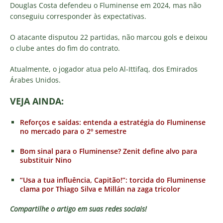
Douglas Costa defendeu o Fluminense em 2024, mas não
conseguiu corresponder às expectativas.
O atacante disputou 22 partidas, não marcou gols e deixou
o clube antes do fim do contrato.
Atualmente, o jogador atua pelo Al-Ittifaq, dos Emirados
Árabes Unidos.
VEJA AINDA:
Reforços e saídas: entenda a estratégia do Fluminense
no mercado para o 2º semestre
Bom sinal para o Fluminense? Zenit define alvo para
substituir Nino
“Usa a tua influência, Capitão!”: torcida do Fluminense
clama por Thiago Silva e Millán na zaga tricolor
Compartilhe o artigo em suas redes sociais!