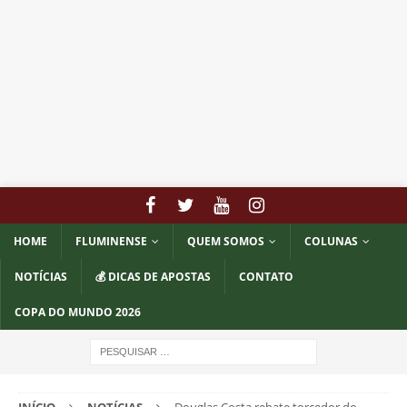
HOME
FLUMINENSE
QUEM SOMOS
COLUNAS
NOTÍCIAS
💰 DICAS DE APOSTAS
CONTATO
COPA DO MUNDO 2026