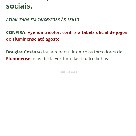
sociais.
ATUALIZADA EM 26/06/2026 ÀS 13h10
CONFIRA:
Agenda tricolor: confira a tabela oficial de jogos
do Fluminense até agosto
Douglas Costa
voltou a repercutir entre os torcedores do
Fluminense
, mas desta vez fora das quatro linhas.
PUBLICIDADE