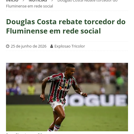
INÍCIO
NOTÍCIAS
Douglas Costa rebate torcedor do
Fluminense em rede social
Douglas Costa rebate torcedor do
Fluminense em rede social
25 de junho de 2026
Explosao Tricolor