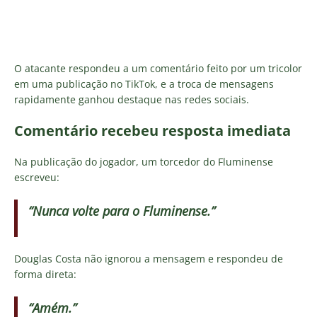
O atacante respondeu a um comentário feito por um tricolor
em uma publicação no TikTok, e a troca de mensagens
rapidamente ganhou destaque nas redes sociais.
Comentário recebeu resposta imediata
Na publicação do jogador, um torcedor do Fluminense
escreveu:
“Nunca volte para o Fluminense.”
Douglas Costa não ignorou a mensagem e respondeu de
forma direta:
“Amém.”