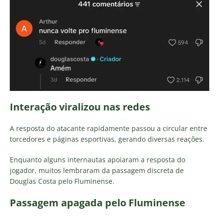
Interação viralizou nas redes
A resposta do atacante rapidamente passou a circular entre
torcedores e páginas esportivas, gerando diversas reações.
Enquanto alguns internautas apoiaram a resposta do
jogador, muitos lembraram da passagem discreta de
Douglas Costa pelo Fluminense.
Passagem apagada pelo Fluminense