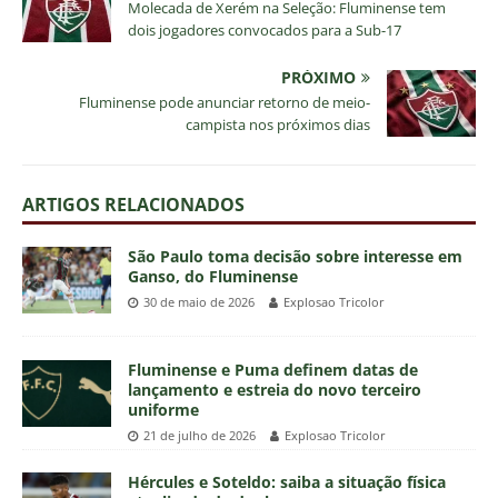
Molecada de Xerém na Seleção: Fluminense tem
dois jogadores convocados para a Sub-17
PRÓXIMO
Fluminense pode anunciar retorno de meio-
campista nos próximos dias
ARTIGOS RELACIONADOS
São Paulo toma decisão sobre interesse em
Ganso, do Fluminense
30 de maio de 2026
Explosao Tricolor
Fluminense e Puma definem datas de
lançamento e estreia do novo terceiro
uniforme
21 de julho de 2026
Explosao Tricolor
Hércules e Soteldo: saiba a situação física