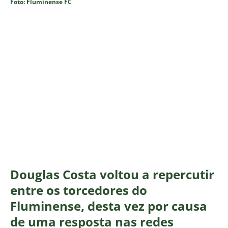
Foto: Fluminense FC
Douglas Costa voltou a repercutir
entre os torcedores do
Fluminense, desta vez por causa
de uma resposta nas redes