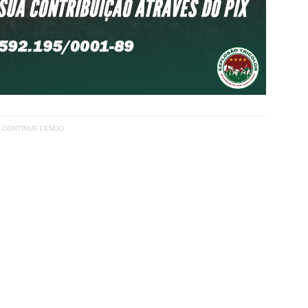
CONTINUE LENDO