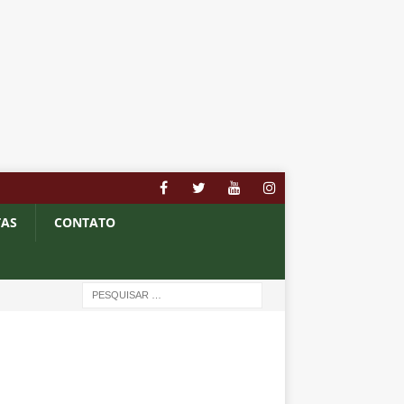
TAS
CONTATO