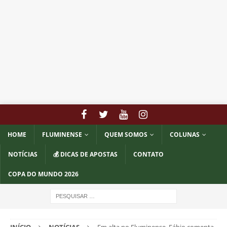
HOME
FLUMINENSE
QUEM SOMOS
COLUNAS
NOTÍCIAS
💰 DICAS DE APOSTAS
CONTATO
COPA DO MUNDO 2026