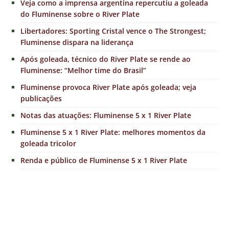
Veja como a imprensa argentina repercutiu a goleada
do Fluminense sobre o River Plate
Libertadores: Sporting Cristal vence o The Strongest;
Fluminense dispara na liderança
Após goleada, técnico do River Plate se rende ao
Fluminense: “Melhor time do Brasil”
Fluminense provoca River Plate após goleada; veja
publicações
Notas das atuações: Fluminense 5 x 1 River Plate
Fluminense 5 x 1 River Plate: melhores momentos da
goleada tricolor
Renda e público de Fluminense 5 x 1 River Plate