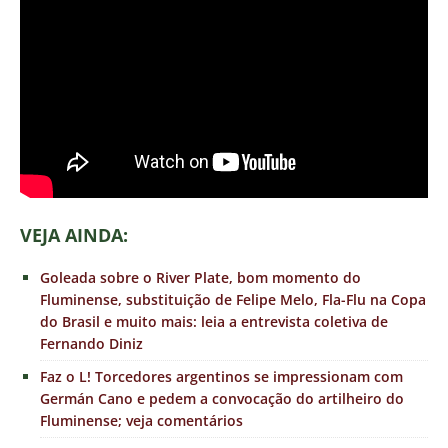
VEJ
A AINDA:
Goleada sobre o River Plate, bom momento do
Fluminense, substituição de Felipe Melo, Fla-Flu na Copa
do Brasil e muito mais: leia a entrevista coletiva de
Fernando Diniz
Faz o L! Torcedores argentinos se impressionam com
Germán Cano e pedem a convocação do artilheiro do
Fluminense; veja comentários