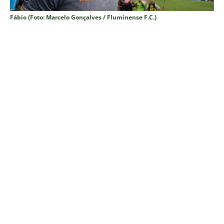
Fábio (Foto: Marcelo Gonçalves / Fluminense F.C.)