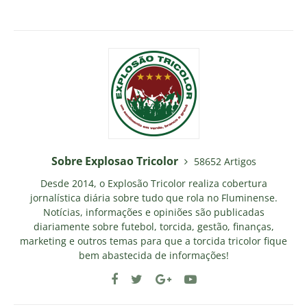
Sobre Explosao Tricolor
58652 Artigos
Desde 2014, o Explosão Tricolor realiza cobertura
jornalística diária sobre tudo que rola no Fluminense.
Notícias, informações e opiniões são publicadas
diariamente sobre futebol, torcida, gestão, finanças,
marketing e outros temas para que a torcida tricolor fique
bem abastecida de informações!