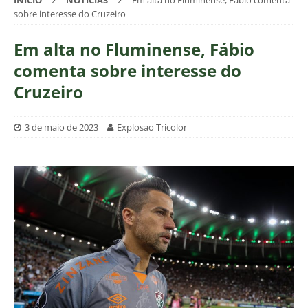
INÍCIO
NOTÍCIAS
Em alta no Fluminense, Fábio comenta
sobre interesse do Cruzeiro
Em alta no Fluminense, Fábio
comenta sobre interesse do
Cruzeiro
3 de maio de 2023
Explosao Tricolor