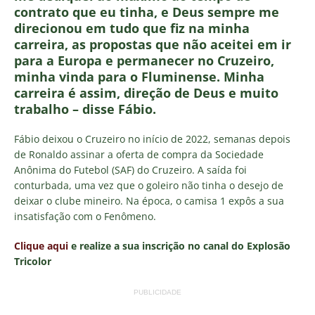
contrato que eu tinha, e Deus sempre me
direcionou em tudo que fiz na minha
carreira, as propostas que não aceitei em ir
para a Europa e permanecer no Cruzeiro,
minha vinda para o Fluminense. Minha
carreira é assim, direção de Deus e muito
trabalho – disse Fábio.
Fábio deixou o Cruzeiro no início de 2022, semanas depois
de Ronaldo assinar a oferta de compra da Sociedade
Anônima do Futebol (SAF) do Cruzeiro. A saída foi
conturbada, uma vez que o goleiro não tinha o desejo de
deixar o clube mineiro. Na época, o camisa 1 expôs a sua
insatisfação com o Fenômeno.
Clique aqui
e realize a sua inscrição no canal do Explosão
Tricolor
PUBLICIDADE