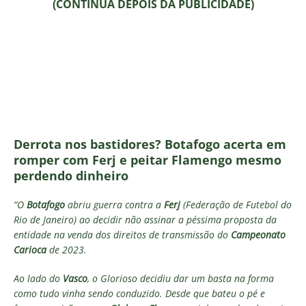
(CONTINUA DEPOIS DA PUBLICIDADE)
Derrota nos bastidores? Botafogo acerta em
romper com Ferj e peitar Flamengo mesmo
perdendo dinheiro
“O
Botafogo
abriu guerra contra a
Ferj
(Federação de Futebol do
Rio de Janeiro) ao decidir não assinar a péssima proposta da
entidade na venda dos direitos de transmissão do
Campeonato
Carioca
de 2023.
Ao lado do
Vasco
, o Glorioso decidiu dar um basta na forma
como tudo vinha sendo conduzido. Desde que bateu o pé e