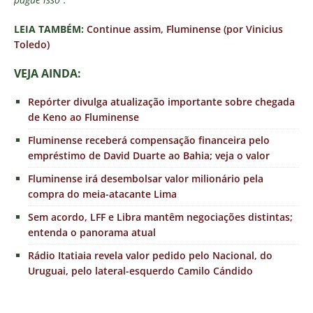
LEIA TAMBÉM:
Continue assim, Fluminense (por Vinicius
Toledo)
VEJA AINDA:
Repórter divulga atualização importante sobre chegada
de Keno ao Fluminense
Fluminense receberá compensação financeira pelo
empréstimo de David Duarte ao Bahia; veja o valor
Fluminense irá desembolsar valor milionário pela
compra do meia-atacante Lima
Sem acordo, LFF e Libra mantêm negociações distintas;
entenda o panorama atual
Rádio Itatiaia revela valor pedido pelo Nacional, do
Uruguai, pelo lateral-esquerdo Camilo Cándido