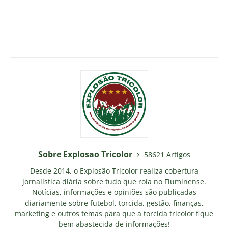
Sobre Explosao Tricolor
58621 Artigos
Desde 2014, o Explosão Tricolor realiza cobertura
jornalística diária sobre tudo que rola no Fluminense.
Notícias, informações e opiniões são publicadas
diariamente sobre futebol, torcida, gestão, finanças,
marketing e outros temas para que a torcida tricolor fique
bem abastecida de informações!