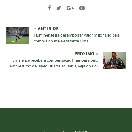
ANTERIOR
Fluminense irá desembolsar valor milionário pela
compra do meia-atacante Lima
PRÓXIMO
Fluminense receberá compensação financeira pelo
empréstimo de David Duarte ao Bahia; veja o valor