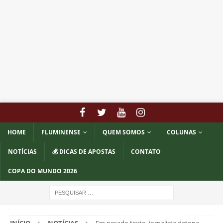
HOME
FLUMINENSE
QUEM SOMOS
COLUNAS
NOTÍCIAS
💰 DICAS DE APOSTAS
CONTATO
COPA DO MUNDO 2026