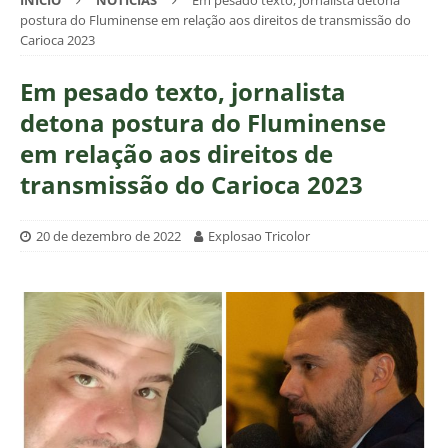
INÍCIO
NOTÍCIAS
Em pesado texto, jornalista detona
postura do Fluminense em relação aos direitos de transmissão do
Carioca 2023
Em pesado texto, jornalista
detona postura do Fluminense
em relação aos direitos de
transmissão do Carioca 2023
20 de dezembro de 2022
Explosao Tricolor