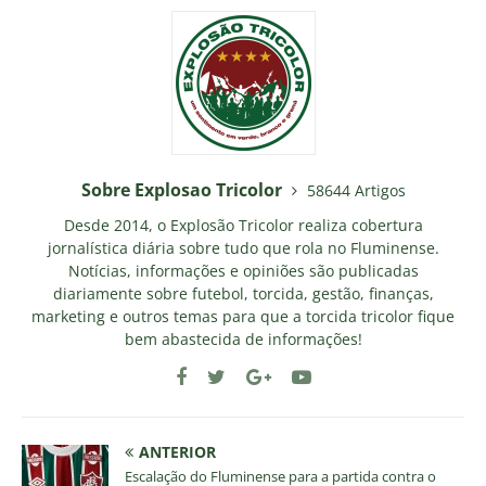
Sobre Explosao Tricolor
58644 Artigos
Desde 2014, o Explosão Tricolor realiza cobertura
jornalística diária sobre tudo que rola no Fluminense.
Notícias, informações e opiniões são publicadas
diariamente sobre futebol, torcida, gestão, finanças,
marketing e outros temas para que a torcida tricolor fique
bem abastecida de informações!
ANTERIOR
Escalação do Fluminense para a partida contra o