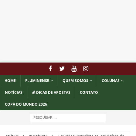
HOME
FLUMINENSE
QUEM SOMOS
COLUNAS
NOTÍCIAS
💰 DICAS DE APOSTAS
CONTATO
COPA DO MUNDO 2026