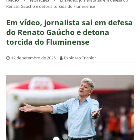
INÍCIO
NOTÍCIAS
Em vídeo, jornalista sai em defesa do
Renato Gaúcho e detona torcida do Fluminense
Em vídeo, jornalista sai em defesa
do Renato Gaúcho e detona
torcida do Fluminense
12 de setembro de 2025
Explosao Tricolor