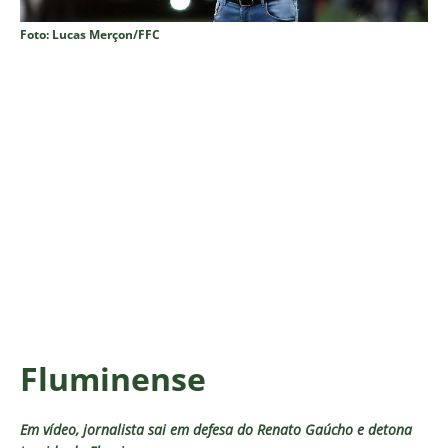
Foto: Lucas Merçon/FFC
Fluminense
Em vídeo, jornalista sai em defesa do Renato Gaúcho e detona