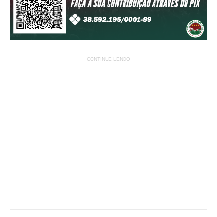
CONTINUE LENDO