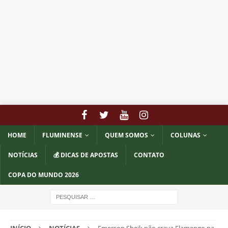
HOME
FLUMINENSE
QUEM SOMOS
COLUNAS
NOTÍCIAS
💰 DICAS DE APOSTAS
CONTATO
COPA DO MUNDO 2026