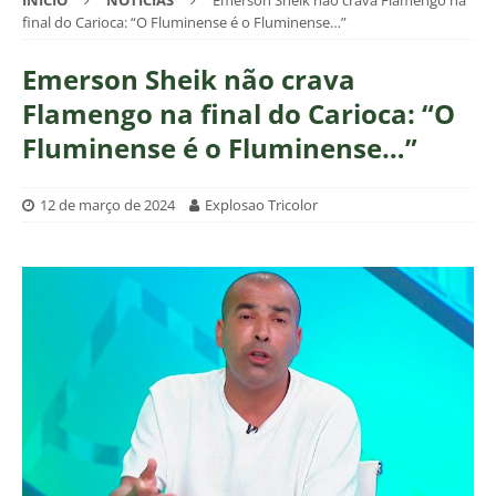
INÍCIO
NOTÍCIAS
Emerson Sheik não crava Flamengo na
final do Carioca: “O Fluminense é o Fluminense…”
Emerson Sheik não crava
Flamengo na final do Carioca: “O
Fluminense é o Fluminense…”
12 de março de 2024
Explosao Tricolor