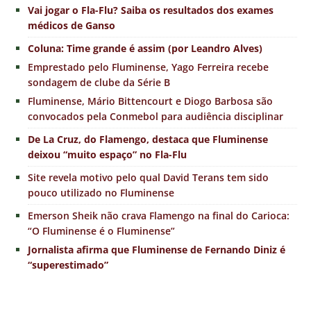
Vai jogar o Fla-Flu? Saiba os resultados dos exames
médicos de Ganso
Coluna: Time grande é assim (por Leandro Alves)
Emprestado pelo Fluminense, Yago Ferreira recebe
sondagem de clube da Série B
Fluminense, Mário Bittencourt e Diogo Barbosa são
convocados pela Conmebol para audiência disciplinar
De La Cruz, do Flamengo, destaca que Fluminense
deixou “muito espaço” no Fla-Flu
Site revela motivo pelo qual David Terans tem sido
pouco utilizado no Fluminense
Emerson Sheik não crava Flamengo na final do Carioca:
“O Fluminense é o Fluminense”
Jornalista afirma que Fluminense de Fernando Diniz é
“superestimado”