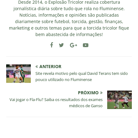
Desde 2014, o Explosão Tricolor realiza cobertura
jornalística diária sobre tudo que rola no Fluminense.
Notícias, informações e opiniões são publicadas
diariamente sobre futebol, torcida, gestão, finanças,
marketing e outros temas para que a torcida tricolor fique
bem abastecida de informações!
ANTERIOR
Site revela motivo pelo qual David Terans tem sido
pouco utilizado no Fluminense
PRÓXIMO
Vai jogar o Fla-Flu? Saiba os resultados dos exames
médicos de Ganso