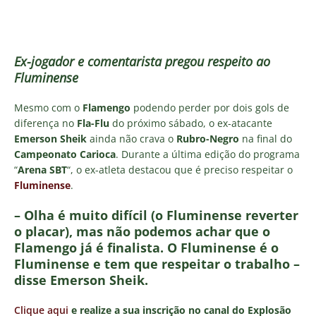
Ex-jogador e comentarista pregou respeito ao
Fluminense
Mesmo com o
Flamengo
podendo perder por dois gols de
diferença no
Fla-Flu
do próximo sábado, o ex-atacante
Emerson Sheik
ainda não crava o
Rubro-Negro
na final do
Campeonato Carioca
. Durante a última edição do programa
“
Arena SBT
“, o ex-atleta destacou que é preciso respeitar o
Fluminense
.
– Olha é muito difícil (o Fluminense reverter
o placar), mas não podemos achar que o
Flamengo já é finalista. O Fluminense é o
Fluminense e tem que respeitar o trabalho –
disse Emerson Sheik.
Clique aqui
e realize a sua inscrição no canal do Explosão