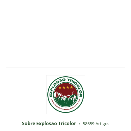
Sobre Explosao Tricolor
58659 Artigos