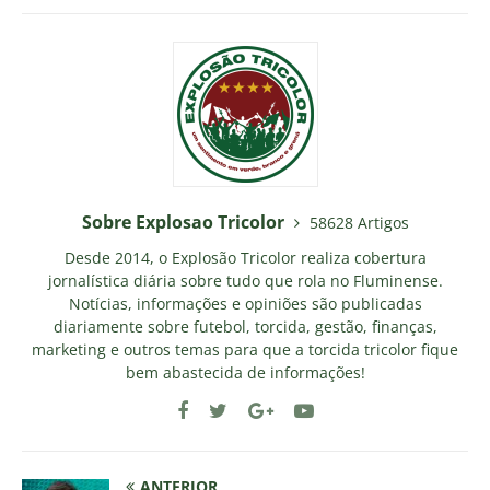
Sobre Explosao Tricolor
58628 Artigos
Desde 2014, o Explosão Tricolor realiza cobertura
jornalística diária sobre tudo que rola no Fluminense.
Notícias, informações e opiniões são publicadas
diariamente sobre futebol, torcida, gestão, finanças,
marketing e outros temas para que a torcida tricolor fique
bem abastecida de informações!
ANTERIOR