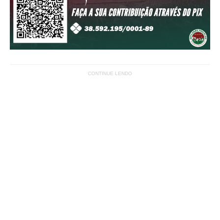
CONTINUE LENDO