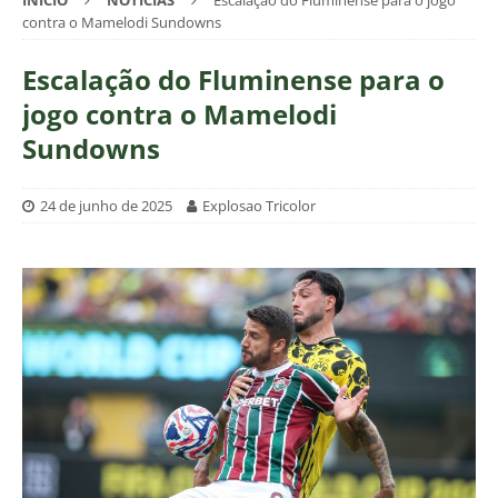
INÍCIO
NOTÍCIAS
Escalação do Fluminense para o jogo
contra o Mamelodi Sundowns
Escalação do Fluminense para o
jogo contra o Mamelodi
Sundowns
24 de junho de 2025
Explosao Tricolor