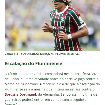
Canobbio – FOTO: LUCAS MERÇON / FLUMINENSE F.C.
Escalação do Fluminense
O técnico Renato Gaúcho comandará nesta terça-feira, 24
de junho, a última atividade antes do decisivo jogo contra o
Mamelodi Sundowns. A tendência é a de que a escalação do
Fluminense seja a mesma que iniciou na estreia contra o
Borussia Dortmund
, da Alemanha. Sendo assim, o time de
guerreiros poderá entrar em campo com a seguinte
formação: