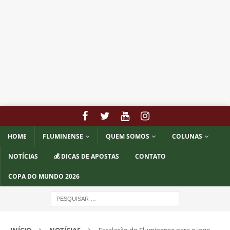
HOME
FLUMINENSE
QUEM SOMOS
COLUNAS
NOTÍCIAS
💰 DICAS DE APOSTAS
CONTATO
COPA DO MUNDO 2026