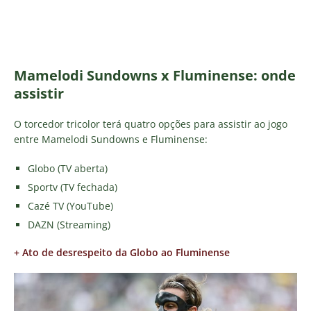
Mamelodi Sundowns x Fluminense: onde
assistir
O torcedor tricolor terá quatro opções para assistir ao jogo
entre Mamelodi Sundowns e Fluminense:
Globo (TV aberta)
Sportv (TV fechada)
Cazé TV (YouTube)
DAZN (Streaming)
+ Ato de desrespeito da Globo ao Fluminense