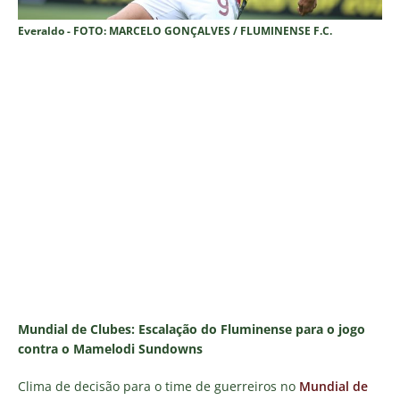
Everaldo - FOTO: MARCELO GONÇALVES / FLUMINENSE F.C.
Mundial de Clubes: Escalação do Fluminense para o jogo
contra o Mamelodi Sundowns
Clima de decisão para o time de guerreiros no
Mundial de