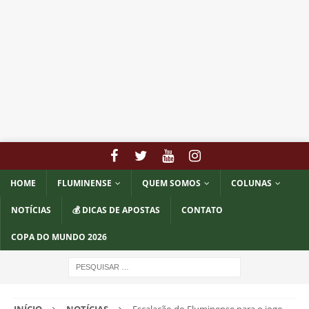
HOME
FLUMINENSE
QUEM SOMOS
COLUNAS
NOTÍCIAS
💰 DICAS DE APOSTAS
CONTATO
COPA DO MUNDO 2026