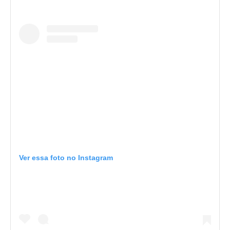
Ver essa foto no Instagram