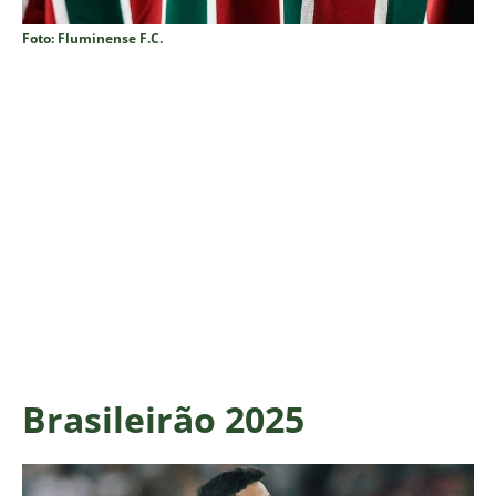
Foto: Fluminense F.C.
Brasileirão 2025