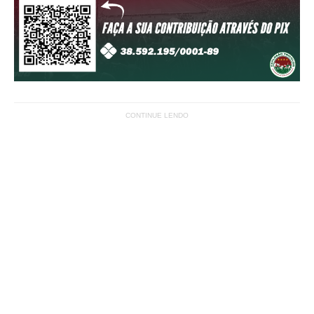
CONTINUE LENDO