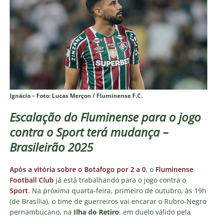
Ignácio – Foto: Lucas Merçon / Fluminense F.C.
Escalação do Fluminense para o jogo
contra o Sport terá mudança –
Brasileirão 2025
Após a vitória sobre o Botafogo por 2 a 0
, o
Fluminense
Football Club
já está trabalhando para o jogo contra o
Sport
. Na próxima quarta-feira, primeiro de outubro, às 19h
(de Brasília), o time de guerreiros vai encarar o Rubro-Negro
pernambucano, na
Ilha do Retiro
, em duelo válido pela