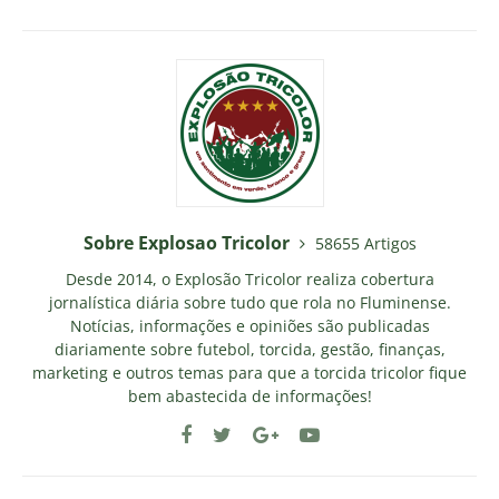
Sobre Explosao Tricolor
58655 Artigos
Desde 2014, o Explosão Tricolor realiza cobertura
jornalística diária sobre tudo que rola no Fluminense.
Notícias, informações e opiniões são publicadas
diariamente sobre futebol, torcida, gestão, finanças,
marketing e outros temas para que a torcida tricolor fique
bem abastecida de informações!