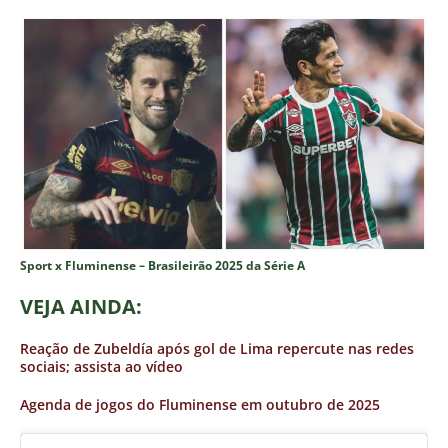
Sport x Fluminense – Brasileirão 2025 da Série A
VEJA AINDA:
Reação de Zubeldía após gol de Lima repercute nas redes
sociais; assista ao vídeo
Agenda de jogos do Fluminense em outubro de 2025