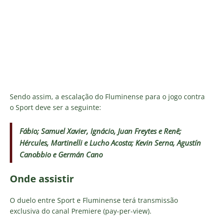
Sendo assim, a escalação do Fluminense para o jogo contra
o Sport deve ser a seguinte:
Fábio; Samuel Xavier, Ignácio, Juan Freytes e Renê;
Hércules, Martinelli e Lucho Acosta; Kevin Serna, Agustín
Canobbio e Germán Cano
Onde assistir
O duelo entre Sport e Fluminense terá transmissão
exclusiva do canal Premiere (pay-per-view).