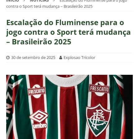
INÍCIO
NOTÍCIAS
Escalação do Fluminense para o jogo
contra o Sport terá mudança – Brasileirão 2025
Escalação do Fluminense para o
jogo contra o Sport terá mudança
– Brasileirão 2025
30 de setembro de 2025
Explosao Tricolor