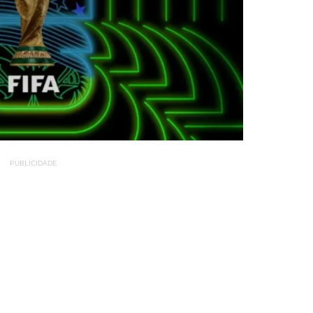
PUBLICIDADE