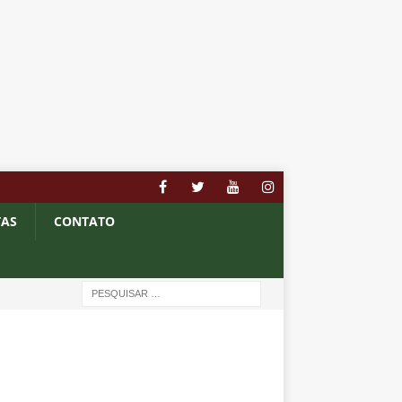
TAS
CONTATO