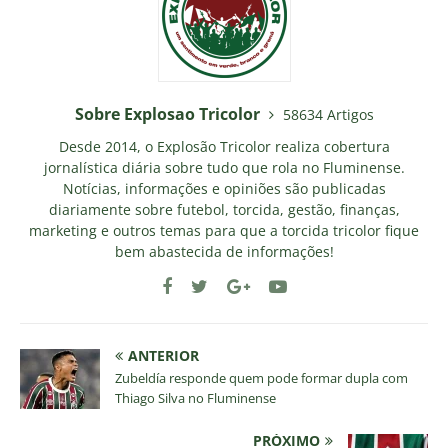
Sobre Explosao Tricolor
58634 Artigos
Desde 2014, o Explosão Tricolor realiza cobertura
jornalística diária sobre tudo que rola no Fluminense.
Notícias, informações e opiniões são publicadas
diariamente sobre futebol, torcida, gestão, finanças,
marketing e outros temas para que a torcida tricolor fique
bem abastecida de informações!
ANTERIOR
Zubeldía responde quem pode formar dupla com
Thiago Silva no Fluminense
PRÓXIMO