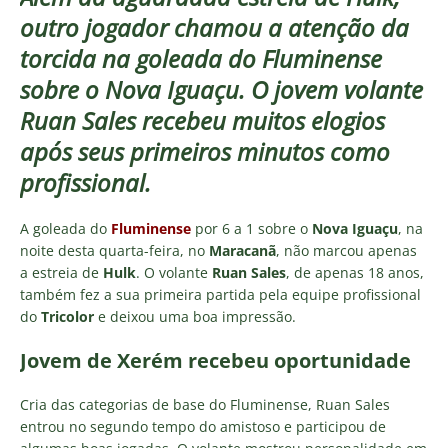
outro jogador chamou a atenção da
torcida na goleada do Fluminense
sobre o Nova Iguaçu. O jovem volante
Ruan Sales recebeu muitos elogios
após seus primeiros minutos como
profissional.
A goleada do
Fluminense
por 6 a 1 sobre o
Nova Iguaçu
, na
noite desta quarta-feira, no
Maracanã
, não marcou apenas
a estreia de
Hulk
. O volante
Ruan Sales
, de apenas 18 anos,
também fez a sua primeira partida pela equipe profissional
do
Tricolor
e deixou uma boa impressão.
Jovem de Xerém recebeu oportunidade
Cria das categorias de base do Fluminense, Ruan Sales
entrou no segundo tempo do amistoso e participou de