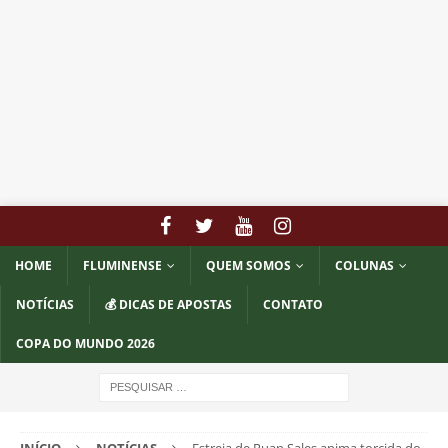
HOME
FLUMINENSE
QUEM SOMOS
COLUNAS
NOTÍCIAS
💰 DICAS DE APOSTAS
CONTATO
COPA DO MUNDO 2026