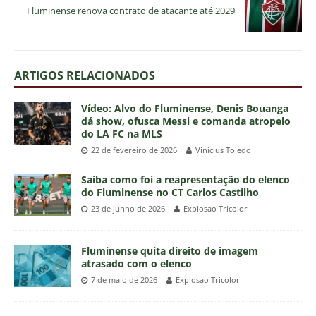
Fluminense renova contrato de atacante até 2029
ARTIGOS RELACIONADOS
Vídeo: Alvo do Fluminense, Denis Bouanga
dá show, ofusca Messi e comanda atropelo
do LA FC na MLS
22 de fevereiro de 2026
Vinicius Toledo
Saiba como foi a reapresentação do elenco
do Fluminense no CT Carlos Castilho
23 de junho de 2026
Explosao Tricolor
Fluminense quita direito de imagem
atrasado com o elenco
7 de maio de 2026
Explosao Tricolor