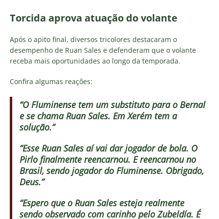
Torcida aprova atuação do volante
Após o apito final, diversos tricolores destacaram o
desempenho de Ruan Sales e defenderam que o volante
receba mais oportunidades ao longo da temporada.
Confira algumas reações:
“O Fluminense tem um substituto para o Bernal
e se chama Ruan Sales. Em Xerém tem a
solução.”
“Esse Ruan Sales aí vai dar jogador de bola. O
Pirlo finalmente reencarnou. E reencarnou no
Brasil, sendo jogador do Fluminense. Obrigado,
Deus.”
“Espero que o Ruan Sales esteja realmente
sendo observado com carinho pelo Zubeldía. É