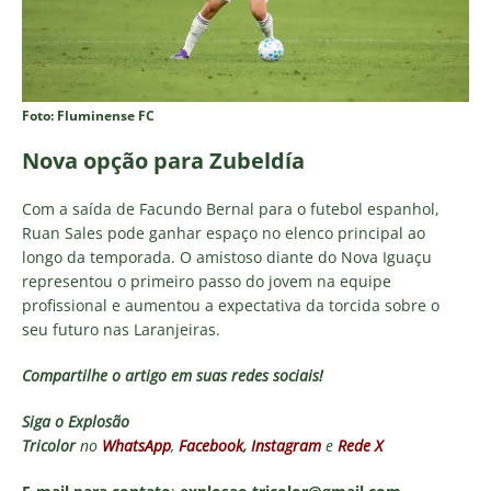
Foto: Fluminense FC
Nova opção para Zubeldía
Com a saída de Facundo Bernal para o futebol espanhol,
Ruan Sales pode ganhar espaço no elenco principal ao
longo da temporada. O amistoso diante do Nova Iguaçu
representou o primeiro passo do jovem na equipe
profissional e aumentou a expectativa da torcida sobre o
seu futuro nas Laranjeiras.
Compartilhe o artigo em suas redes sociais!
Siga o
Explosão
Tricolor
no
WhatsApp
,
Facebook
,
Instagram
e
Rede X