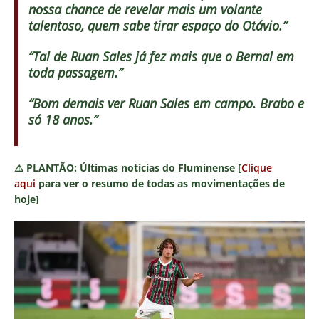
nossa chance de revelar mais um volante
talentoso, quem sabe tirar espaço do Otávio.”
“Tal de Ruan Sales já fez mais que o Bernal em
toda passagem.”
“Bom demais ver Ruan Sales em campo. Brabo e
só 18 anos.”
⚠️
PLANTÃO:
Últimas notícias do Fluminense [
Clique
aqui
para ver o resumo de todas as movimentações de
hoje]