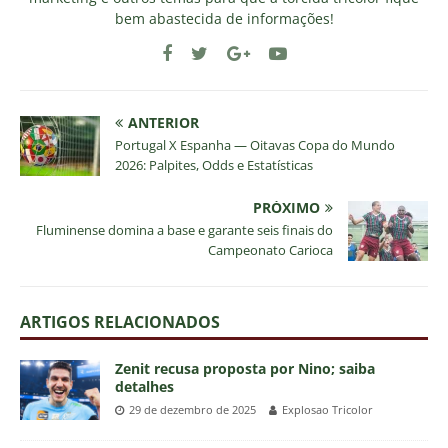
bem abastecida de informações!
ANTERIOR
Portugal X Espanha — Oitavas Copa do Mundo
2026: Palpites, Odds e Estatísticas
PRÓXIMO
Fluminense domina a base e garante seis finais do
Campeonato Carioca
ARTIGOS RELACIONADOS
Zenit recusa proposta por Nino; saiba
detalhes
29 de dezembro de 2025
Explosao Tricolor