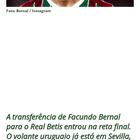
Foto: Bernal / Instagram
A transferência de Facundo Bernal
para o Real Betis entrou na reta final.
O volante uruguaio já está em Sevilla,