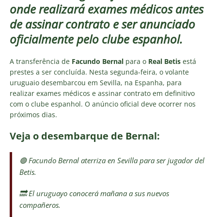
onde realizará exames médicos antes
de assinar contrato e ser anunciado
oficialmente pelo clube espanhol.
A transferência de
Facundo Bernal
para o
Real Betis
está
prestes a ser concluída. Nesta segunda-feira, o volante
uruguaio desembarcou em Sevilla, na Espanha, para
realizar exames médicos e assinar contrato em definitivo
com o clube espanhol. O anúncio oficial deve ocorrer nos
próximos dias.
Veja o desembarque de Bernal:
🟢 Facundo Bernal aterriza en Sevilla para ser jugador del
Betis.
🔜 El uruguayo conocerá mañana a sus nuevos
compañeros.