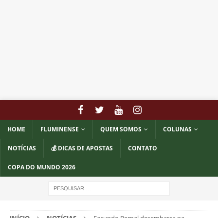
HOME
FLUMINENSE
QUEM SOMOS
COLUNAS
NOTÍCIAS
💰 DICAS DE APOSTAS
CONTATO
COPA DO MUNDO 2026