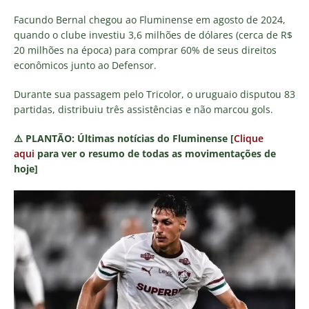
Facundo Bernal chegou ao Fluminense em agosto de 2024,
quando o clube investiu 3,6 milhões de dólares (cerca de R$
20 milhões na época) para comprar 60% de seus direitos
econômicos junto ao Defensor.
Durante sua passagem pelo Tricolor, o uruguaio disputou 83
partidas, distribuiu três assistências e não marcou gols.
⚠️
PLANTÃO:
Últimas notícias do Fluminense [
Clique
aqui
para ver o resumo de todas as movimentações de
hoje]