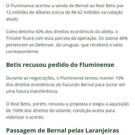
O Fluminense acertou a venda de Bernal ao Real Betis por
12 milhões de dólares (cerca de R$ 62 milhões na cotação
atual).
Como detinha 60% dos direitos econômicos do atleta, o
Tricolor ficará com essa parcela da operação. Os outros 40%
pertencem ao Defensor, do Uruguai, que receberá o valor
correspondente.
Betis recusou pedido do Fluminense
Durante as negociações, o Fluminense tentou manter 10%
dos direitos econômicos de Facundo Bernal para lucrar em
uma futura transferência.
O Real Betis, porém, recusou a proposta e exigiu a aquisição
de 100% dos direitos do volante, condição aceita para
viabilizar o acordo.
Passagem de Bernal pelas Laranjeiras