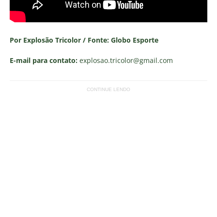
Por Explosão Tricolor / Fonte: Globo Esporte
E-mail para contato:
explosao.tricolor
@gmail.com
CONTINUE LENDO