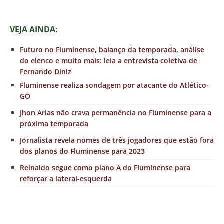
VEJA AINDA:
Futuro no Fluminense, balanço da temporada, análise
do elenco e muito mais: leia a entrevista coletiva de
Fernando Diniz
Fluminense realiza sondagem por atacante do Atlético-
GO
Jhon Arias não crava permanência no Fluminense para a
próxima temporada
Jornalista revela nomes de três jogadores que estão fora
dos planos do Fluminense para 2023
Reinaldo segue como plano A do Fluminense para
reforçar a lateral-esquerda