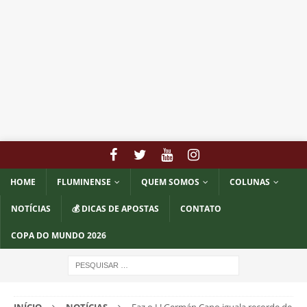
HOME
FLUMINENSE
QUEM SOMOS
COLUNAS
NOTÍCIAS
💰 DICAS DE APOSTAS
CONTATO
COPA DO MUNDO 2026