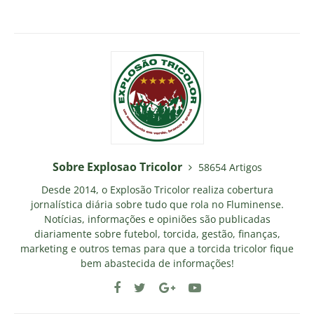
Sobre Explosao Tricolor
58654 Artigos
Desde 2014, o Explosão Tricolor realiza cobertura
jornalística diária sobre tudo que rola no Fluminense.
Notícias, informações e opiniões são publicadas
diariamente sobre futebol, torcida, gestão, finanças,
marketing e outros temas para que a torcida tricolor fique
bem abastecida de informações!