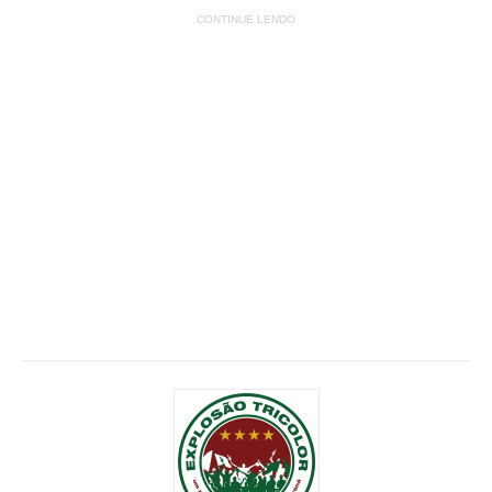
CONTINUE LENDO