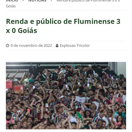
INÍCIO
NOTÍCIAS
Renda e público de Fluminense 3 x 0
Goiás
Renda e público de Fluminense 3
x 0 Goiás
9 de novembro de 2022
Explosao Tricolor