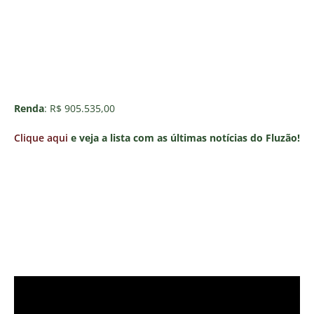
Renda
: R$ 905.535,00
Clique aqui
e veja a lista com as últimas notícias do Fluzão!