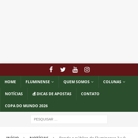
HOME
FLUMINENSE
QUEM SOMOS
COLUNAS
NOTÍCIAS
💰 DICAS DE APOSTAS
CONTATO
COPA DO MUNDO 2026