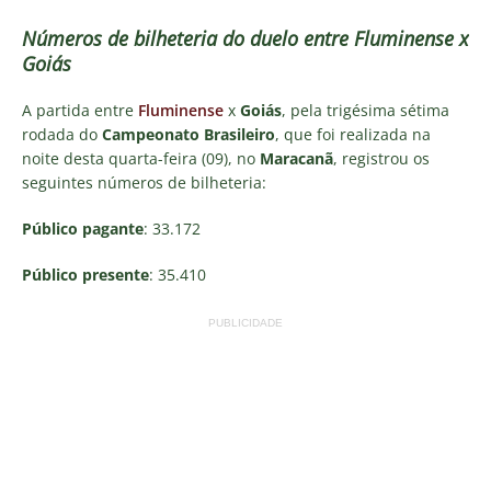
Números de bilheteria do duelo entre Fluminense x
Goiás
A partida entre
Fluminense
x
Goiás
, pela trigésima sétima
rodada do
Campeonato Brasileiro
, que foi realizada na
noite desta quarta-feira (09), no
Maracanã
, registrou os
seguintes números de bilheteria:
Público pagante
: 33.172
Público presente
: 35.410
PUBLICIDADE