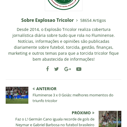
Sobre Explosao Tricolor
58654 Artigos
Desde 2014, o Explosão Tricolor realiza cobertura
jornalística diária sobre tudo que rola no Fluminense.
Notícias, informações e opiniões são publicadas
diariamente sobre futebol, torcida, gestão, finanças,
marketing e outros temas para que a torcida tricolor fique
bem abastecida de informações!
ANTERIOR
Fluminense 3 x 0 Goiás: melhores momentos do
triunfo tricolor
PRÓXIMO
Faz o L! Germán Cano iguala recorde de gols de
Neymar e Gabriel Barbosa no futebol brasileiro