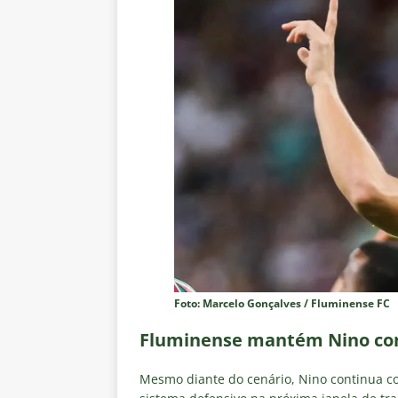
Foto: Marcelo Gonçalves / Fluminense FC
Fluminense mantém Nino co
Mesmo diante do cenário, Nino continua co