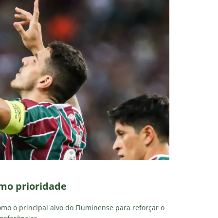
mo prioridade
mo o principal alvo do Fluminense para reforçar o