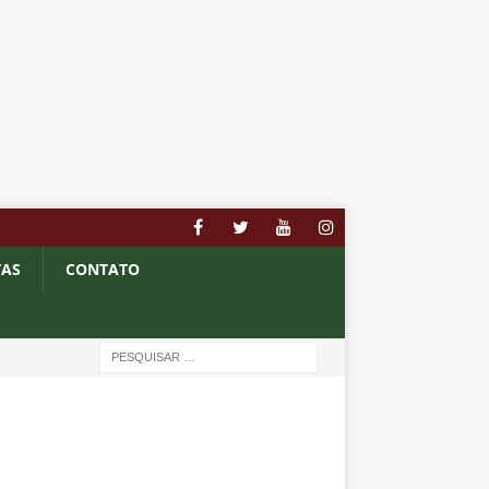
TAS
CONTATO