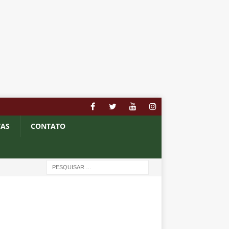
TAS
CONTATO