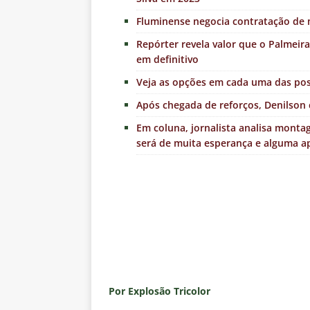
Fluminense negocia contratação de
Repórter revela valor que o Palmeira
em definitivo
Veja as opções em cada uma das pos
Após chegada de reforços, Denilso
Em coluna, jornalista analisa monta
será de muita esperança e alguma a
Por Explosão Tricolor