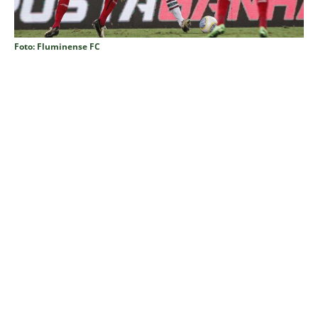
Foto: Fluminense FC