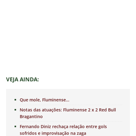
VEJA AINDA:
Que mole, Fluminense…
Notas das atuações: Fluminense 2 x 2 Red Bull
Bragantino
Fernando Diniz rechaça relação entre gols
sofridos e improvisação na zaga