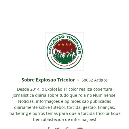
Sobre Explosao Tricolor
58652 Artigos
Desde 2014, o Explosão Tricolor realiza cobertura
jornalística diária sobre tudo que rola no Fluminense.
Notícias, informações e opiniões são publicadas
diariamente sobre futebol, torcida, gestão, finanças,
marketing e outros temas para que a torcida tricolor fique
bem abastecida de informações!