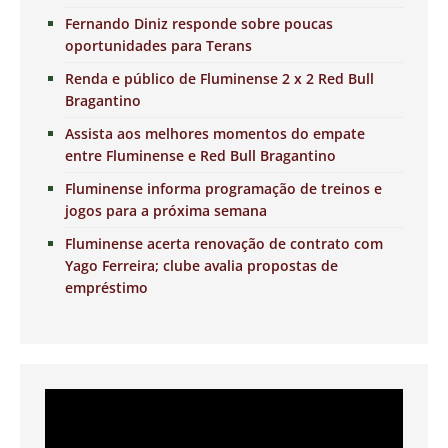
Fernando Diniz responde sobre poucas
oportunidades para Terans
Renda e público de Fluminense 2 x 2 Red Bull
Bragantino
Assista aos melhores momentos do empate
entre Fluminense e Red Bull Bragantino
Fluminense informa programação de treinos e
jogos para a próxima semana
Fluminense acerta renovação de contrato com
Yago Ferreira; clube avalia propostas de
empréstimo