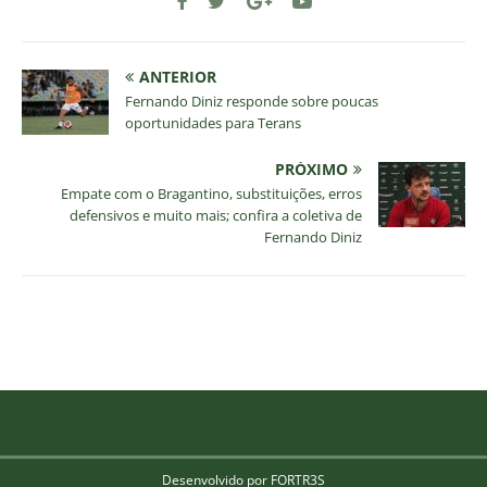
ANTERIOR
Fernando Diniz responde sobre poucas
oportunidades para Terans
PRÓXIMO
Empate com o Bragantino, substituições, erros
defensivos e muito mais; confira a coletiva de
Fernando Diniz
Desenvolvido por FORTR3S