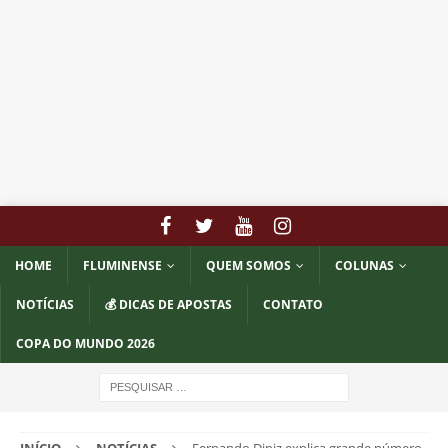
HOME
FLUMINENSE
QUEM SOMOS
COLUNAS
NOTÍCIAS
💰 DICAS DE APOSTAS
CONTATO
COPA DO MUNDO 2026