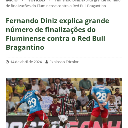
INÍCIO
NOTÍCIAS
Fernando Diniz explica grande número
de finalizações do Fluminense contra o Red Bull Bragantino
Fernando Diniz explica grande
número de finalizações do
Fluminense contra o Red Bull
Bragantino
14 de abril de 2024
Explosao Tricolor