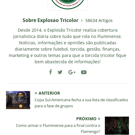
Sobre Explosao Tricolor
58634 Artigos
Desde 2014, o Explosão Tricolor realiza cobertura
jornalística diária sobre tudo que rola no Fluminense.
Notícias, informações e opiniões são publicadas
diariamente sobre futebol, torcida, gestão, finanças,
marketing e outros temas para que a torcida tricolor fique
bem abastecida de informações!
ANTERIOR
Copa Sul-Americana fecha a sua lista de classificados
para a fase de grupos
PRÓXIMO
Como armar o Fluminense para a final contra o
Flamengo?