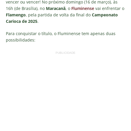
vencer ou vencer! No próximo domingo (16 de março), às
16h (de Brasília), no
Maracanã
, o
Fluminense
vai enfrentar o
Flamengo
, pela partida de volta da final do
Campeonato
Carioca de 2025
.
Para conquistar o título, o Fluminense tem apenas duas
possibilidades:
PUBLICIDADE