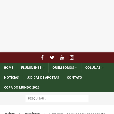
HOME
FLUMINENSE
QUEM SOMOS
COLUNAS
NOTÍCIAS
💰 DICAS DE APOSTAS
CONTATO
COPA DO MUNDO 2026