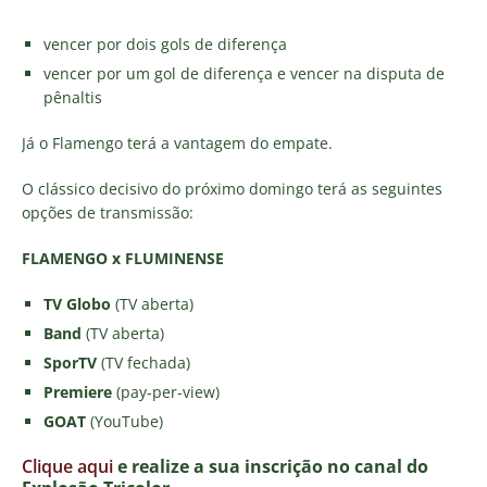
vencer por dois gols de diferença
vencer por um gol de diferença e vencer na disputa de
pênaltis
Já o Flamengo terá a vantagem do empate.
O clássico decisivo do próximo domingo terá as seguintes
opções de transmissão:
FLAMENGO x FLUMINENSE
TV Globo
(TV aberta)
Band
(TV aberta)
SporTV
(TV fechada)
Premiere
(pay-per-view)
GOAT
(YouTube)
Clique aqui
e realize a sua inscrição no canal do