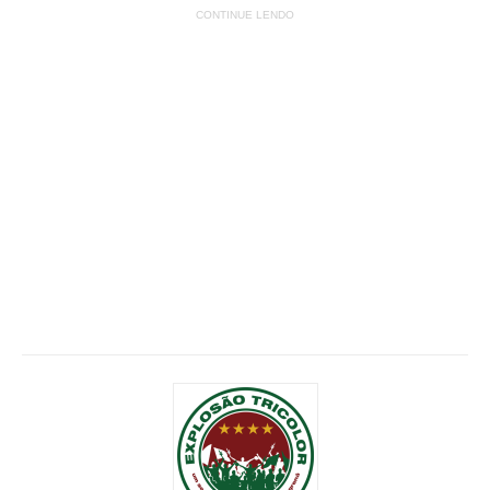
CONTINUE LENDO