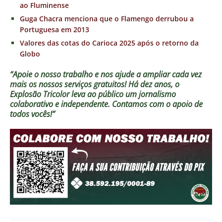
ao Fluminense
Guga Chacra menciona que o Flamengo derrubou a
Portuguesa em 2013
Valores das cotas do Carioca 2025 após o retorno da
Globo
“Apoie o nosso trabalho e nos ajude a ampliar cada vez
mais os nossos serviços gratuitos!
Há dez anos, o
Explosão Tricolor leva ao público um jornalismo
colaborativo e independente. Contamos com o apoio de
todos vocês!”