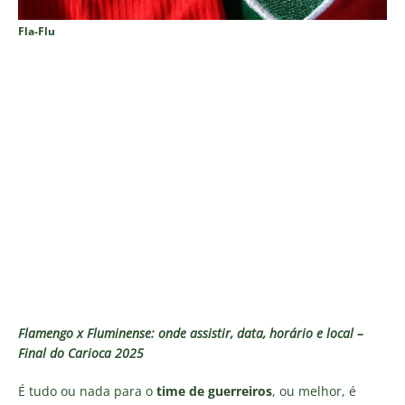
Fla-Flu
Flamengo x Fluminense: onde assistir, data, horário e local –
Final do Carioca 2025
É tudo ou nada para o
time de guerreiros
, ou melhor, é