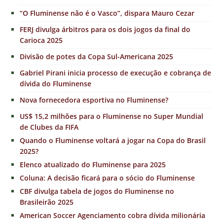
“O Fluminense não é o Vasco”, dispara Mauro Cezar
FERJ divulga árbitros para os dois jogos da final do
Carioca 2025
Divisão de potes da Copa Sul-Americana 2025
Gabriel Pirani inicia processo de execução e cobrança de
dívida do Fluminense
Nova fornecedora esportiva no Fluminense?
US$ 15,2 milhões para o Fluminense no Super Mundial
de Clubes da FIFA
Quando o Fluminense voltará a jogar na Copa do Brasil
2025?
Elenco atualizado do Fluminense para 2025
Coluna: A decisão ficará para o sócio do Fluminense
CBF divulga tabela de jogos do Fluminense no
Brasileirão 2025
American Soccer Agenciamento cobra dívida milionária