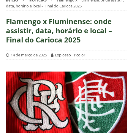
INÍCIO
NOTÍCIAS
Flamengo x Fluminense: onde assistir,
data, horário e local – Final do Carioca 2025
Flamengo x Fluminense: onde
assistir, data, horário e local –
Final do Carioca 2025
14 de março de 2025
Explosao Tricolor