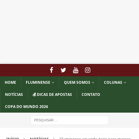
HOME
FLUMINENSE
QUEM SOMOS
COLUNAS
NOTÍCIAS
💰 DICAS DE APOSTAS
CONTATO
COPA DO MUNDO 2026