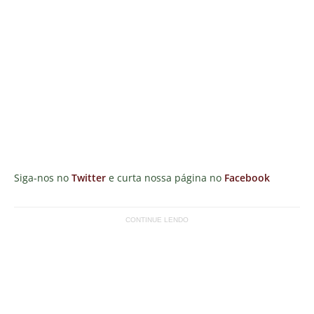
Siga-nos no
Twitter
e curta nossa página no
Facebook
CONTINUE LENDO