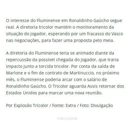
O interesse do Fluminense em Ronaldinho Gaúcho segue
real. A diretoria tricolor mantém o monitoramento da
situação do jogador, esperando por um fracasso do Vasco
nas negociações, para fazer uma proposta pelo meia.
A diretoria do Fluminense teria se animado diante da
repercussão da possível chegada do jogador, que traria
impacto junto a torcida tricolor. Por conta da saída de
Marlone e o fim de contrato de Martinuccio, no próximo
mês, o Fluminense poderia arcar com o salário de
Ronaldinho Gaúcho. O Tricolor aguarda Assis retornar dos
Estados Unidos para marcar uma nova reunião.
Por Explosão Tricolor / Fonte: Extra / Foto: Divulgação
PUBLICIDADE