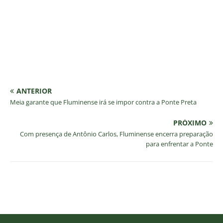
ANTERIOR
Meia garante que Fluminense irá se impor contra a Ponte Preta
PRÓXIMO
Com presença de Antônio Carlos, Fluminense encerra preparação
para enfrentar a Ponte