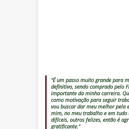
“É um passo muito grande para m
definitivo, sendo comprado pelo
importante da minha carreira. Qu
como motivação para seguir traba
vou buscar dar meu melhor pela eq
mim, no meu trabalho e em tudo 
difíceis, outros felizes, então é 
gratificante.”