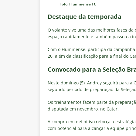
Foto: Fluminense FC
Destaque da temporada
O volante vive uma das melhores fases da 
espaço rapidamente e também passou a inte
Com o Fluminense, participa da campanha q
20, além da classificação para a final do C
Convocado para a Seleção Bra
Neste domingo (5), Andrey seguirá para a 
segundo período de preparação da Seleção 
Os treinamentos fazem parte da preparaçã
disputada em novembro, no Catar.
A compra em definitivo reforça a estratég
com potencial para alcançar a equipe princ