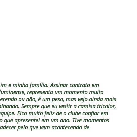
im e minha família. Assinar contrato em
 Fluminense, representa um momento muito
erendo ou não, é um peso, mas vejo ainda mais
lhando. Sempre que eu vestir a camisa tricolor,
uipe. Fico muito feliz de o clube confiar em
o que apresentei em um ano. Tive momentos
agradecer pelo que vem acontecendo de