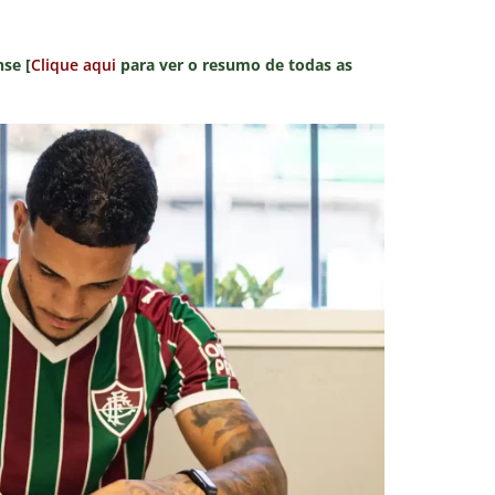
se [
Clique aqui
para ver o resumo de todas as