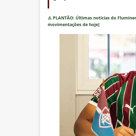
⚠️
PLANTÃO:
Últimas notícias do Fluminen
movimentações de hoje]