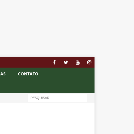
TAS
CONTATO