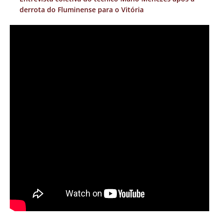
derrota do Fluminense para o Vitória