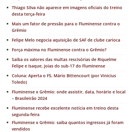
Thiago Silva não aparece em imagens oficiais do treino
desta terça-feira
Mais um fator de pressão para o Fluminense contra o
Grêmio
Felipe Melo negocia aquisição de SAF de clube carioca
Força máxima no Fluminense contra o Grêmio?
Saiba os valores das multas rescisórias de Riquelme
Felipe e Isaque, joias do sub-17 do Fluminense
Coluna: Aperta o F5, Mário Bittencourt (por Vinicius
Toledo)
Fluminense x Grêmio: onde assistir, data, horário e local
– Brasileirão 2024
Fluminense recebe excelente notícia em treino desta
segunda-feira
Fluminense x Grêmio: saiba quantos ingressos já foram
vendidos