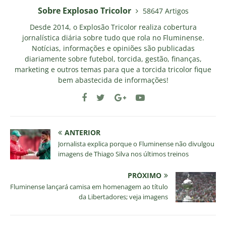
Sobre Explosao Tricolor
58647 Artigos
Desde 2014, o Explosão Tricolor realiza cobertura
jornalística diária sobre tudo que rola no Fluminense.
Notícias, informações e opiniões são publicadas
diariamente sobre futebol, torcida, gestão, finanças,
marketing e outros temas para que a torcida tricolor fique
bem abastecida de informações!
ANTERIOR
Jornalista explica porque o Fluminense não divulgou
imagens de Thiago Silva nos últimos treinos
PRÓXIMO
Fluminense lançará camisa em homenagem ao título
da Libertadores; veja imagens