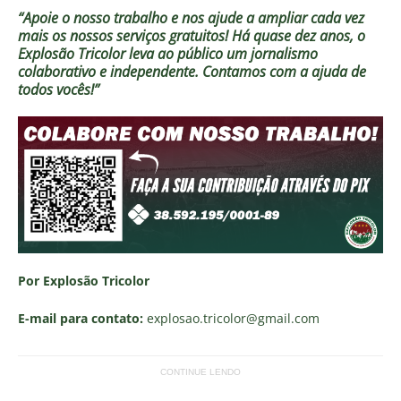
“Apoie o nosso trabalho e nos ajude a ampliar cada vez
mais os nossos serviços gratuitos!
Há quase dez anos, o
Explosão Tricolor leva ao público um jornalismo
colaborativo e independente. Contamos com a ajuda de
todos vocês!”
Por Explosão Tricolor
E-mail para contato:
explosao.tricolor
@gmail.com
CONTINUE LENDO