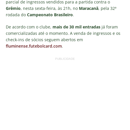
parcial de ingressos vendidos para a partida contra o
Grêmio
, nesta sexta-feira, às 21h, no
Maracanã
, pela 32ª
rodada do
Campeonato Brasileiro
.
De acordo com o clube,
mais de 30 mil entradas
já foram
comercializadas até o momento. A venda de ingressos e os
check-ins de sócios seguem abertos em
fluminense.futebolcard.com
.
PUBLICIDADE