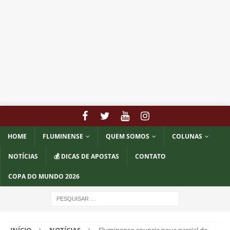
HOME
FLUMINENSE
QUEM SOMOS
COLUNAS
NOTÍCIAS
💰 DICAS DE APOSTAS
CONTATO
COPA DO MUNDO 2026