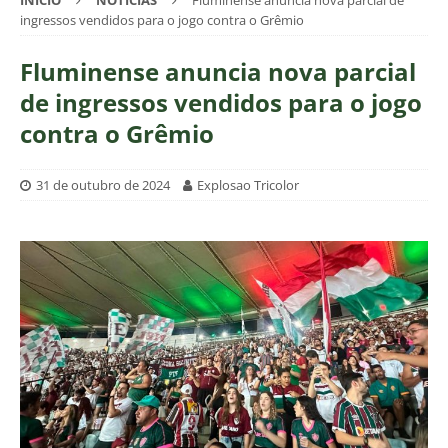
INÍCIO
NOTÍCIAS
Fluminense anuncia nova parcial de
ingressos vendidos para o jogo contra o Grêmio
Fluminense anuncia nova parcial
de ingressos vendidos para o jogo
contra o Grêmio
31 de outubro de 2024
Explosao Tricolor