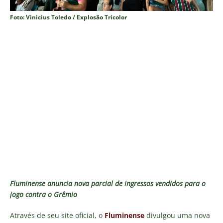
Foto: Vinicius Toledo / Explosão Tricolor
Fluminense anuncia nova parcial de ingressos vendidos para o
jogo contra o Grêmio
Através de seu site oficial, o
Fluminense
divulgou uma nova