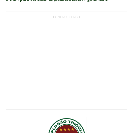
CONTINUE LENDO