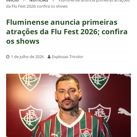
INÍCIO
NOTÍCIAS
Fluminense anuncia primeiras atrações
da Flu Fest 2026; confira os shows
Fluminense anuncia primeiras
atrações da Flu Fest 2026; confira
os shows
1 de julho de 2026
Explosao Tricolor