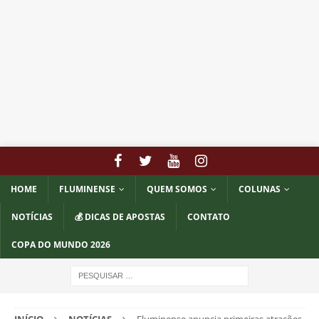
HOME
FLUMINENSE
QUEM SOMOS
COLUNAS
NOTÍCIAS
💰 DICAS DE APOSTAS
CONTATO
COPA DO MUNDO 2026