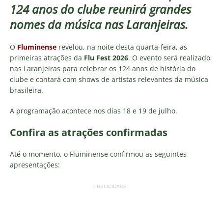
124 anos do clube reunirá grandes
nomes da música nas Laranjeiras.
O
Fluminense
revelou, na noite desta quarta-feira, as
primeiras atrações da
Flu Fest 2026
. O evento será realizado
nas Laranjeiras para celebrar os 124 anos de história do
clube e contará com shows de artistas relevantes da música
brasileira.
A programação acontece nos dias 18 e 19 de julho.
Confira as atrações confirmadas
Até o momento, o Fluminense confirmou as seguintes
apresentações:
PUBLICIDADE