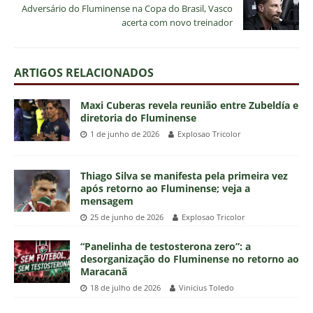
Adversário do Fluminense na Copa do Brasil, Vasco
acerta com novo treinador
ARTIGOS RELACIONADOS
Maxi Cuberas revela reunião entre Zubeldía e
diretoria do Fluminense
1 de junho de 2026
Explosao Tricolor
Thiago Silva se manifesta pela primeira vez
após retorno ao Fluminense; veja a
mensagem
25 de junho de 2026
Explosao Tricolor
“Panelinha de testosterona zero”: a
desorganização do Fluminense no retorno ao
Maracanã
18 de julho de 2026
Vinicius Toledo