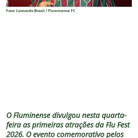
Foto: Leonardo Brasil / Fluminense FC
O Fluminense divulgou nesta quarta-
feira as primeiras atrações da Flu Fest
2026. O evento comemorativo pelos