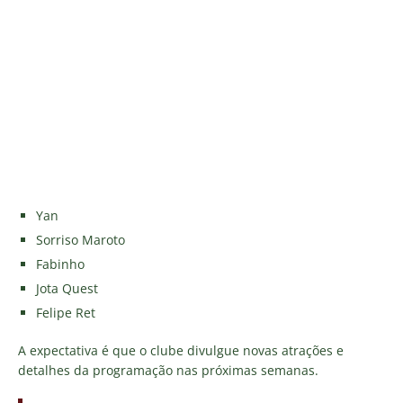
Yan
Sorriso Maroto
Fabinho
Jota Quest
Felipe Ret
A expectativa é que o clube divulgue novas atrações e
detalhes da programação nas próximas semanas.