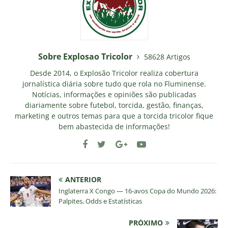
Sobre Explosao Tricolor
58628 Artigos
Desde 2014, o Explosão Tricolor realiza cobertura
jornalística diária sobre tudo que rola no Fluminense.
Notícias, informações e opiniões são publicadas
diariamente sobre futebol, torcida, gestão, finanças,
marketing e outros temas para que a torcida tricolor fique
bem abastecida de informações!
ANTERIOR
Inglaterra X Congo — 16-avos Copa do Mundo 2026:
Palpites, Odds e Estatísticas
PRÓXIMO