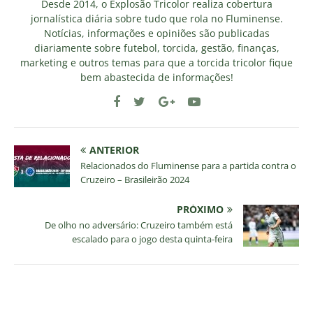
Desde 2014, o Explosão Tricolor realiza cobertura
jornalística diária sobre tudo que rola no Fluminense.
Notícias, informações e opiniões são publicadas
diariamente sobre futebol, torcida, gestão, finanças,
marketing e outros temas para que a torcida tricolor fique
bem abastecida de informações!
ANTERIOR
Relacionados do Fluminense para a partida contra o
Cruzeiro – Brasileirão 2024
PRÓXIMO
De olho no adversário: Cruzeiro também está
escalado para o jogo desta quinta-feira