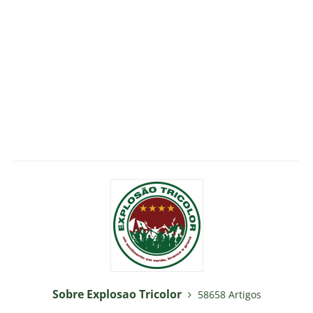
Sobre Explosao Tricolor
58658 Artigos