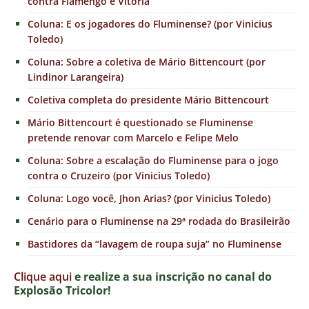
contra Flamengo e Vitória
Coluna: E os jogadores do Fluminense? (por Vinicius
Toledo)
Coluna: Sobre a coletiva de Mário Bittencourt (por
Lindinor Larangeira)
Coletiva completa do presidente Mário Bittencourt
Mário Bittencourt é questionado se Fluminense
pretende renovar com Marcelo e Felipe Melo
Coluna: Sobre a escalação do Fluminense para o jogo
contra o Cruzeiro (por Vinicius Toledo)
Coluna: Logo você, Jhon Arias? (por Vinicius Toledo)
Cenário para o Fluminense na 29ª rodada do Brasileirão
Bastidores da “lavagem de roupa suja” no Fluminense
Clique aqui
e realize a sua inscrição no canal do
Explosão Tricolor!