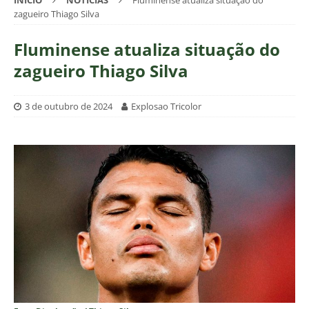
INÍCIO
NOTÍCIAS
Fluminense atualiza situação do
zagueiro Thiago Silva
Fluminense atualiza situação do
zagueiro Thiago Silva
3 de outubro de 2024
Explosao Tricolor