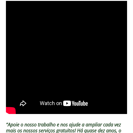
“Apoie o nosso trabalho e nos ajude a ampliar cada vez
mais os nossos serviços gratuitos!
Há quase dez anos, o