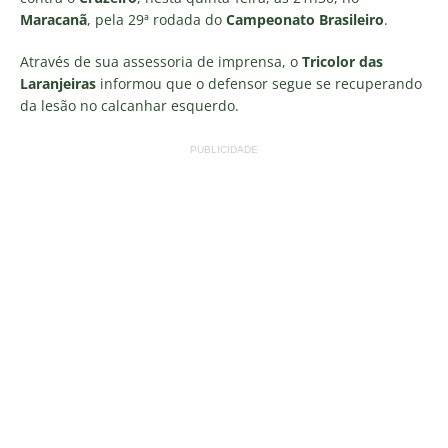
Maracanã
, pela 29ª rodada do
Campeonato Brasileiro
.
Através de sua assessoria de imprensa, o
Tricolor das
Laranjeiras
informou que o defensor segue se recuperando
da lesão no calcanhar esquerdo.
PUBLICIDADE