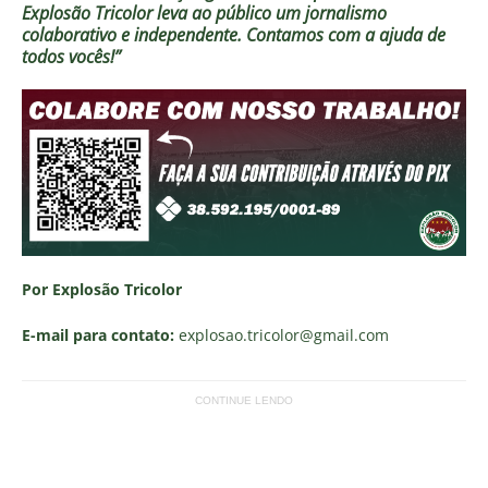
Explosão Tricolor leva ao público um jornalismo
colaborativo e independente. Contamos com a ajuda de
todos vocês!”
Por Explosão Tricolor
E-mail para contato:
explosao.tricolor
@gmail.com
CONTINUE LENDO