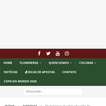
HOME
FLUMINENSE
QUEM SOMOS
COLUNAS
NOTÍCIAS
💰 DICAS DE APOSTAS
CONTATO
COPA DO MUNDO 2026