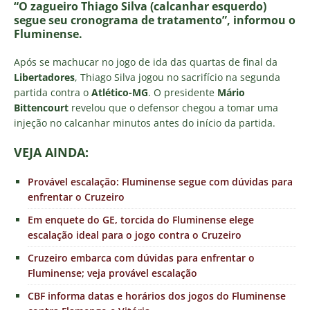
“O zagueiro Thiago Silva (calcanhar esquerdo)
segue seu cronograma de tratamento”, informou o
Fluminense.
Após se machucar no jogo de ida das quartas de final da
Libertadores
, Thiago Silva jogou no sacrifício na segunda
partida contra o
Atlético-MG
. O presidente
Mário
Bittencourt
revelou que o defensor chegou a tomar uma
injeção no calcanhar minutos antes do início da partida.
VEJA AINDA:
Provável escalação: Fluminense segue com dúvidas para
enfrentar o Cruzeiro
Em enquete do GE, torcida do Fluminense elege
escalação ideal para o jogo contra o Cruzeiro
Cruzeiro embarca com dúvidas para enfrentar o
Fluminense; veja provável escalação
CBF informa datas e horários dos jogos do Fluminense