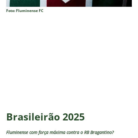
Foto: Fluminense FC
Brasileirão 2025
Fluminense com força máxima contra o RB Bragantino?