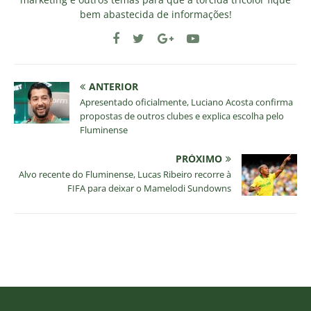
bem abastecida de informações!
ANTERIOR
Apresentado oficialmente, Luciano Acosta confirma
propostas de outros clubes e explica escolha pelo
Fluminense
PRÓXIMO
Alvo recente do Fluminense, Lucas Ribeiro recorre à
FIFA para deixar o Mamelodi Sundowns