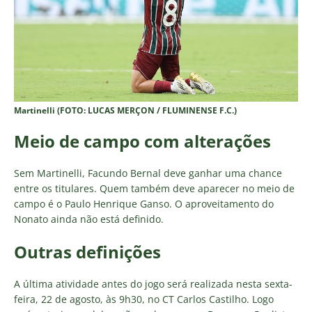
Martinelli (FOTO: LUCAS MERÇON / FLUMINENSE F.C.)
Meio de campo com alterações
Sem Martinelli, Facundo Bernal deve ganhar uma chance
entre os titulares. Quem também deve aparecer no meio de
campo é o Paulo Henrique Ganso. O aproveitamento do
Nonato ainda não está definido.
Outras definições
A última atividade antes do jogo será realizada nesta sexta-
feira, 22 de agosto, às 9h30, no CT Carlos Castilho. Logo