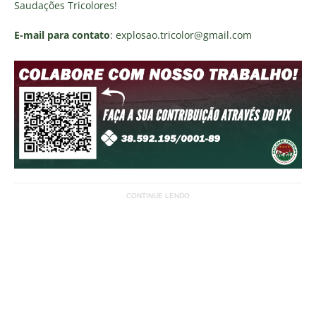
Saudações Tricolores!
E-mail para contato
: explosao.tricolor@gmail.com
CONTINUE LENDO