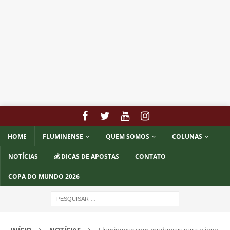
HOME
FLUMINENSE
QUEM SOMOS
COLUNAS
NOTÍCIAS
💰 DICAS DE APOSTAS
CONTATO
COPA DO MUNDO 2026