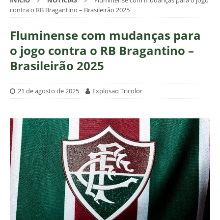
INÍCIO
NOTÍCIAS
Fluminense com mudanças para o jogo
contra o RB Bragantino – Brasileirão 2025
Fluminense com mudanças para
o jogo contra o RB Bragantino –
Brasileirão 2025
21 de agosto de 2025
Explosao Tricolor