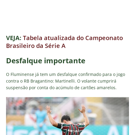
VEJA:
Tabela atualizada do Campeonato
Brasileiro da Série A
Desfalque importante
O Fluminense já tem um desfalque confirmado para o jogo
contra o RB Bragantino: Martinelli. O volante cumprirá
suspensão por conta do acúmulo de cartões amarelos.