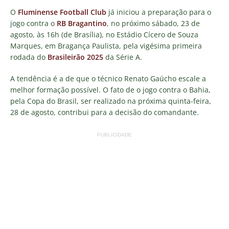
O
Fluminense Football Club
já iniciou a preparação para o
jogo contra o
RB Bragantino
, no próximo sábado, 23 de
agosto, às 16h (de Brasília), no Estádio Cícero de Souza
Marques, em Bragança Paulista, pela vigésima primeira
rodada do
Brasileirão 2025
da Série A.
A tendência é a de que o técnico Renato Gaúcho escale a
melhor formação possível. O fato de o jogo contra o Bahia,
pela Copa do Brasil, ser realizado na próxima quinta-feira,
28 de agosto, contribui para a decisão do comandante.
PUBLICIDADE