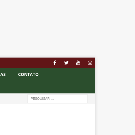
TAS
CONTATO