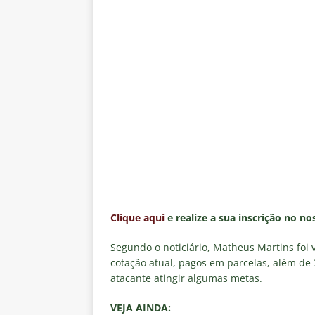
Clique aqui
e realize a sua inscrição no n
Segundo o noticiário, Matheus Martins foi 
cotação atual, pagos em parcelas, além de 
atacante atingir algumas metas.
VEJA AINDA: