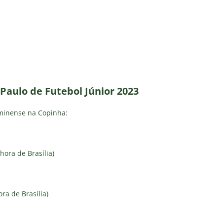
Paulo de Futebol Júnior 2023
uminense na Copinha:
hora de Brasília)
ra de Brasília)