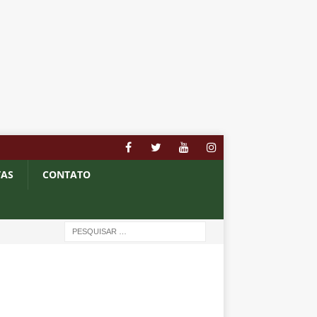
TAS
CONTATO