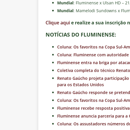
Mundial
: Fluminense x Ulsan HD – 21
Mundial
: Mamelodi Sundowns x Flum
Clique aqui
e realize a sua inscrição 
NOTÍCIAS DO FLUMINENSE:
Coluna: Os favoritos na Copa Sul-Am
Coluna: Fluminense com autoridade
Fluminense entra na briga por ataca
Coletiva completa do técnico Renato
Renato Gaúcho projeta participação
para os Estados Unidos
Renato Gaúcho responde se pretend
Coluna: Os favoritos na Copa Sul-Am
Fluminense recebe resposta positiva 
Fluminense anuncia parceria para a
Coluna: Os assustadores números d