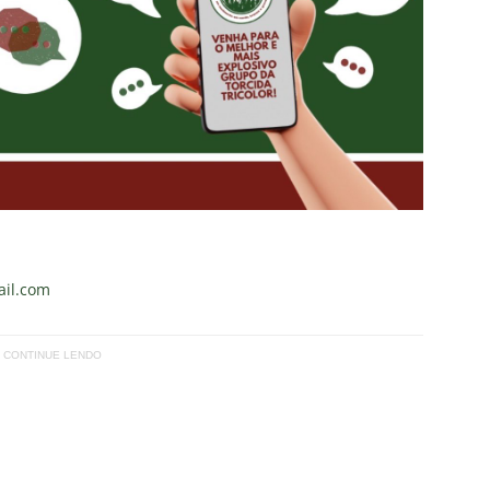
il.com
CONTINUE LENDO