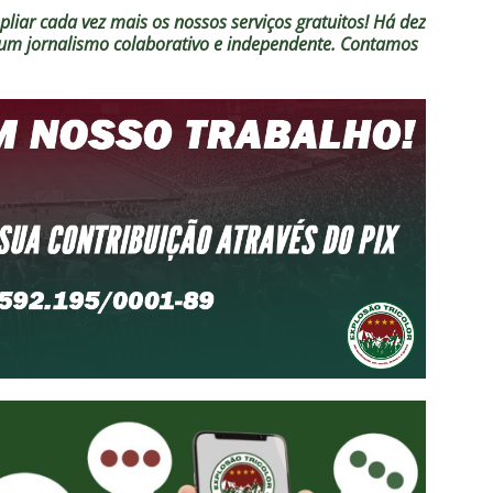
liar cada vez mais os nossos serviços gratuitos!
Há dez
o um jornalismo colaborativo e independente. Contamos