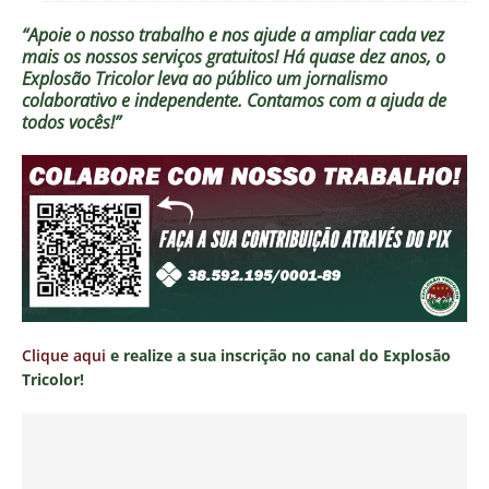
“Apoie o nosso trabalho e nos ajude a ampliar cada vez
mais os nossos serviços gratuitos!
Há quase dez anos, o
Explosão Tricolor leva ao público um jornalismo
colaborativo e independente. Contamos com a ajuda de
todos vocês!”
Clique aqui
e realize a sua inscrição no canal do Explosão
Tricolor!