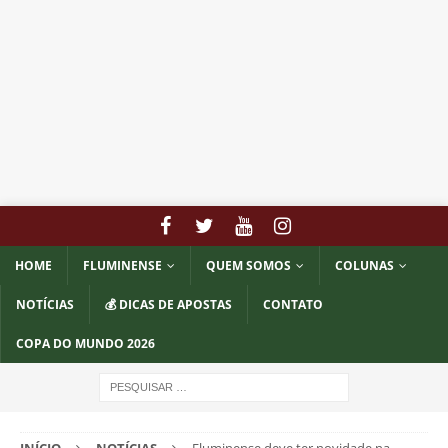
HOME
FLUMINENSE
QUEM SOMOS
COLUNAS
NOTÍCIAS
💰 DICAS DE APOSTAS
CONTATO
COPA DO MUNDO 2026