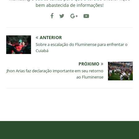
bem abastecida de informações!
ANTERIOR
Sobre a escalação do Fluminense para enfrentar o
Cuiabá
PRÓXIMO
Jhon Arias faz declaração importante em seu retorno
ao Fluminense