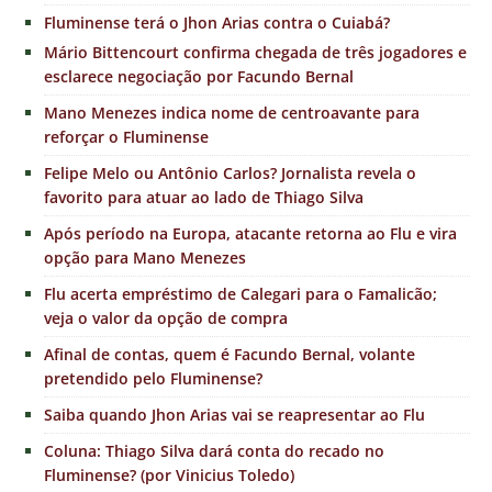
Fluminense terá o Jhon Arias contra o Cuiabá?
Mário Bittencourt confirma chegada de três jogadores e
esclarece negociação por Facundo Bernal
Mano Menezes indica nome de centroavante para
reforçar o Fluminense
Felipe Melo ou Antônio Carlos? Jornalista revela o
favorito para atuar ao lado de Thiago Silva
Após período na Europa, atacante retorna ao Flu e vira
opção para Mano Menezes
Flu acerta empréstimo de Calegari para o Famalicão;
veja o valor da opção de compra
Afinal de contas, quem é Facundo Bernal, volante
pretendido pelo Fluminense?
Saiba quando Jhon Arias vai se reapresentar ao Flu
Coluna: Thiago Silva dará conta do recado no
Fluminense? (por Vinicius Toledo)