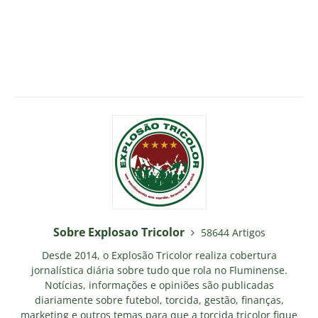
Sobre Explosao Tricolor
58644 Artigos
Desde 2014, o Explosão Tricolor realiza cobertura
jornalística diária sobre tudo que rola no Fluminense.
Notícias, informações e opiniões são publicadas
diariamente sobre futebol, torcida, gestão, finanças,
marketing e outros temas para que a torcida tricolor fique