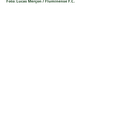
Foto: Lucas Merçon / Fluminense F.C.