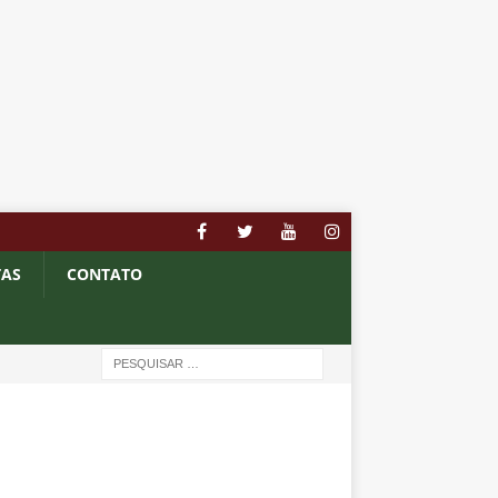
TAS
CONTATO