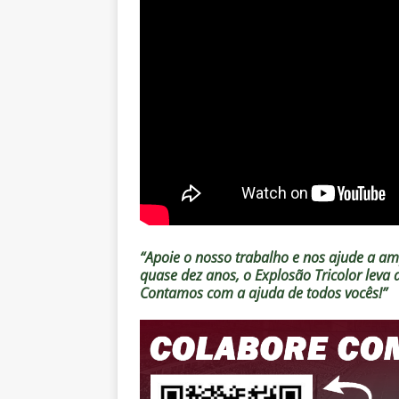
“Apoie o nosso trabalho e nos ajude a amp
quase dez anos, o Explosão Tricolor leva
Contamos com a ajuda de todos vocês!”