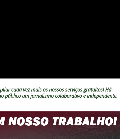
liar cada vez mais os nossos serviços gratuitos!
Há
 ao público um jornalismo colaborativo e independente.