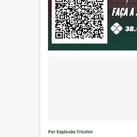
Por Explosão Tricolor