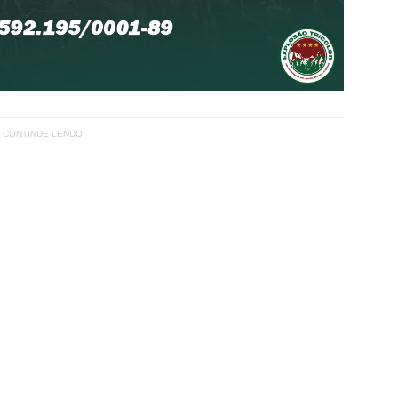
CONTINUE LENDO